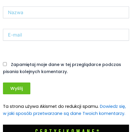
Nazwa*
E-
mail*
Witryna
internetowa
Zapamiętaj moje dane w tej przeglądarce podczas
pisania kolejnych komentarzy.
Ta strona używa Akismet do redukcji spamu.
Dowiedz się,
w jaki sposób przetwarzane są dane Twoich komentarzy.