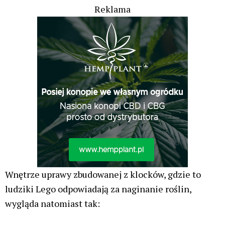
Reklama
Wnętrze uprawy zbudowanej z klocków, gdzie to
ludziki Lego odpowiadają za naginanie roślin,
wygląda natomiast tak: