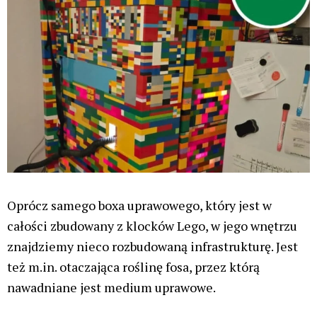
Oprócz samego boxa uprawowego, który jest w
całości zbudowany z klocków Lego, w jego wnętrzu
znajdziemy nieco rozbudowaną infrastrukturę. Jest
też m.in. otaczająca roślinę fosa, przez którą
nawadniane jest medium uprawowe.