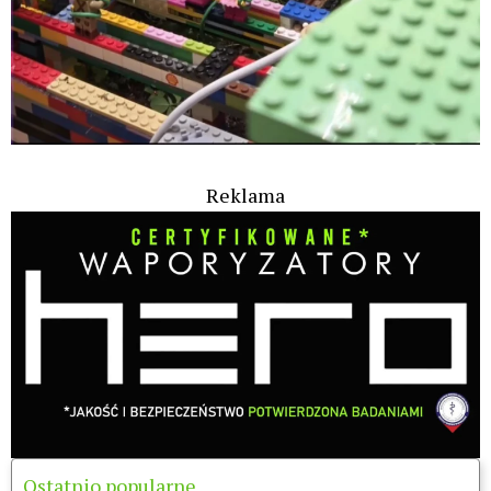
Reklama
Ostatnio popularne