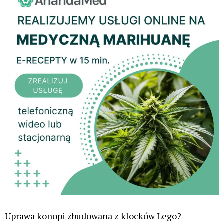
Uprawa konopi zbudowana z klocków Lego?