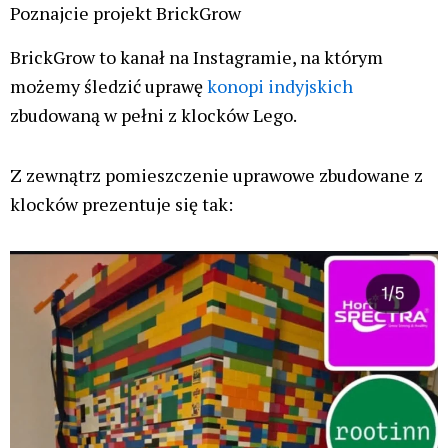
Poznajcie projekt BrickGrow
BrickGrow to kanał na Instagramie, na którym
możemy śledzić uprawę
konopi indyjskich
zbudowaną w pełni z klocków Lego.
Z zewnątrz pomieszczenie uprawowe zbudowane z
klocków prezentuje się tak: