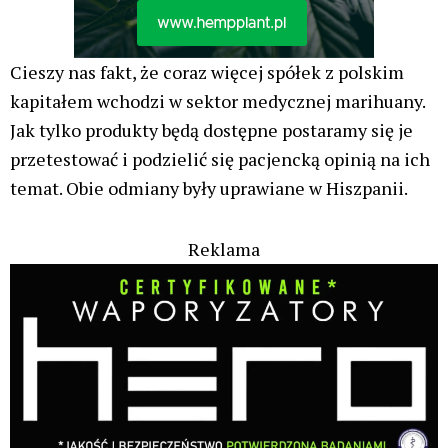
Cieszy nas fakt, że coraz więcej spółek z polskim
kapitałem wchodzi w sektor medycznej marihuany.
Jak tylko produkty będą dostępne postaramy się je
przetestować i podzielić się pacjencką opinią na ich
temat. Obie odmiany były uprawiane w Hiszpanii.
Reklama