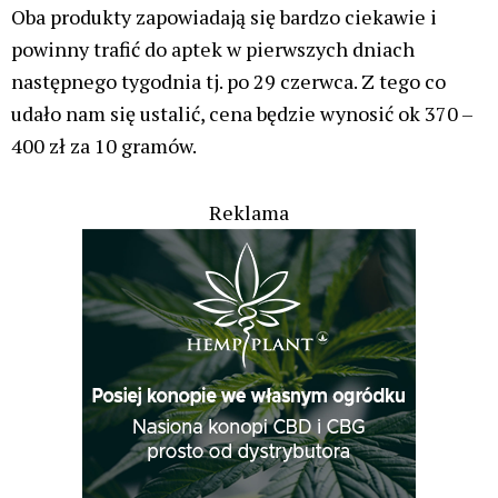
Oba produkty zapowiadają się bardzo ciekawie i
powinny trafić do aptek w pierwszych dniach
następnego tygodnia tj. po 29 czerwca. Z tego co
udało nam się ustalić, cena będzie wynosić ok 370 –
400 zł za 10 gramów.
Reklama