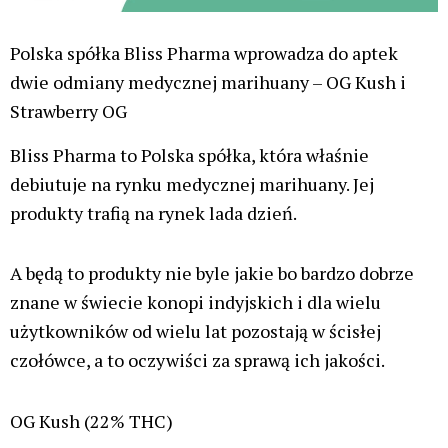
Polska spółka Bliss Pharma wprowadza do aptek
dwie odmiany medycznej marihuany – OG Kush i
Strawberry OG
Bliss Pharma to Polska spółka, która właśnie
debiutuje na rynku medycznej marihuany. Jej
produkty trafią na rynek lada dzień.
A będą to produkty nie byle jakie bo bardzo dobrze
znane w świecie konopi indyjskich i dla wielu
użytkowników od wielu lat pozostają w ścisłej
czołówce, a to oczywiści za sprawą ich jakości.
OG Kush (22% THC)