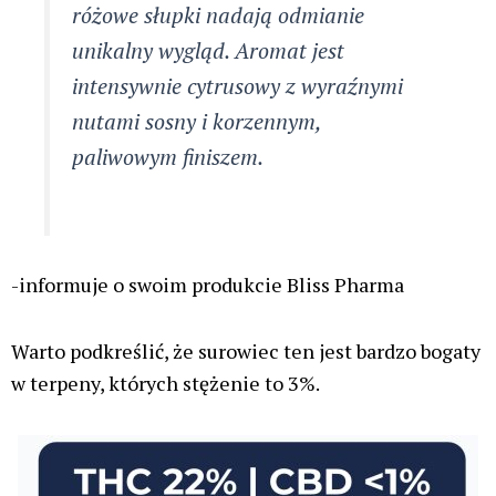
różowe słupki nadają odmianie
unikalny wygląd. Aromat jest
intensywnie cytrusowy z wyraźnymi
nutami sosny i korzennym,
paliwowym finiszem.
-informuje o swoim produkcie Bliss Pharma
Warto podkreślić, że surowiec ten jest bardzo bogaty
w terpeny, których stężenie to 3%.