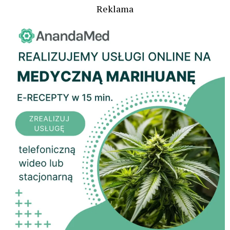
Reklama