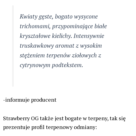
Kwiaty gęste, bogato wysycone
trichomami, przypominające białe
kryształowe kielichy. Intensywnie
truskawkowy aromat z wysokim
stężeniem terpenów ziołowych z
cytrynowym podtekstem.
-informuje producent
Strawberry OG także jest bogate w terpeny, tak się
prezentuje profil terpenowy odmiany: