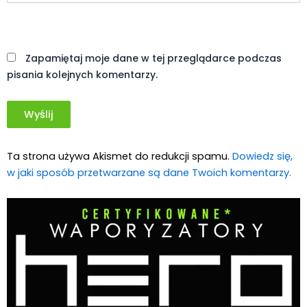
Witryna
internetowa
Zapamiętaj moje dane w tej przeglądarce podczas
pisania kolejnych komentarzy.
Ta strona używa Akismet do redukcji spamu.
Dowiedz się,
w jaki sposób przetwarzane są dane Twoich komentarzy.