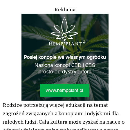
Reklama
Rodzice potrzebują więcej edukacji na temat
zagrożeń związanych z konopiami indyjskimi dla
młodych ludzi. Cała kultura może zyskać na nauce o