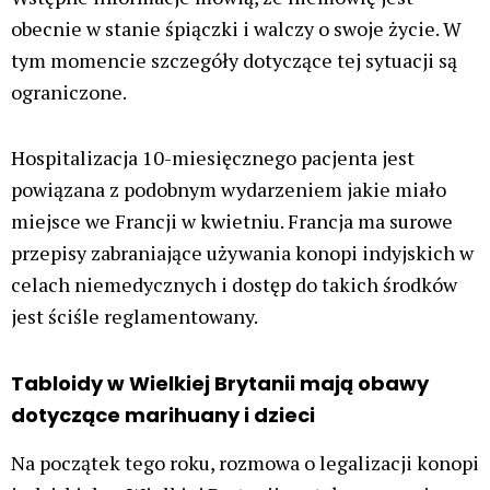
obecnie w stanie śpiączki i walczy o swoje życie. W
tym momencie szczegóły dotyczące tej sytuacji są
ograniczone.
Hospitalizacja 10-miesięcznego pacjenta jest
powiązana z podobnym wydarzeniem jakie miało
miejsce we Francji w kwietniu. Francja ma surowe
przepisy zabraniające używania konopi indyjskich w
celach niemedycznych i dostęp do takich środków
jest ściśle reglamentowany.
Tabloidy w Wielkiej Brytanii mają obawy
dotyczące marihuany i dzieci
Na początek tego roku, rozmowa o legalizacji konopi