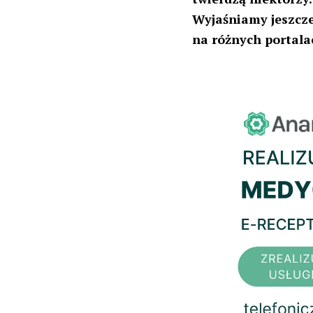
Wyjaśniamy jeszcze
na różnych portal