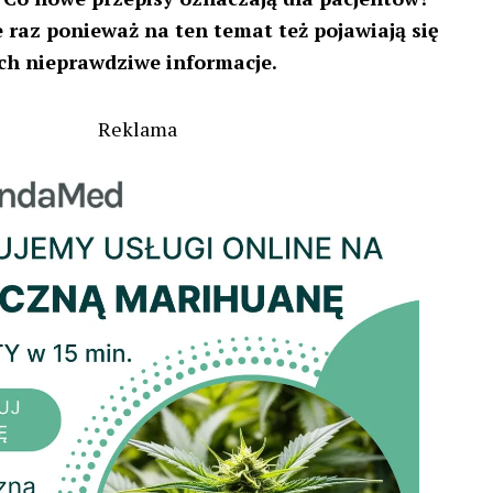
 raz ponieważ na ten temat też pojawiają się
ach nieprawdziwe informacje.
Reklama