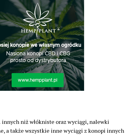
innych niż włókniste oraz wyciągi, nalewki
, a także wszystkie inne wyciągi z konopi innych