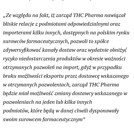
„Ze względu na fakt, iż zarząd THC Pharma nawiązał
bliskie relacje z podmiotami odpowiedzialnymi oraz
importerami kilku innych, dostępnych na polskim rynku
surowców farmaceutycznych, pozwoli to spółce
zdywersyfikować kanały dostaw oraz wydatnie obniżyć
ryzyko niedostarczenia produktów w okresie ważności
otrzymanych pozwoleń na import, gdyż w przypadku
braku możliwości eksportu przez dostawcę wskazanego
w otrzymanych pozwoleniach, zarząd THC Pharma
będzie miał możliwość zmiany dostawcy wskazanego w
pozwoleniach na jeden lub kilka innych
podmiotów, które będą w danej chwili dysponowały
swoim surowcem farmaceutycznym”