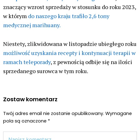
znaczący wzrost sprzedaży w stosunku do roku 2023,
w którym
do naszego kraju trafiło 2,6 tony
medycznej marihuany.
Niestety, zlikwidowana w listopadzie ubiegłego roku
możliwość uzyskania recepty i kontynuacji terapii w
ramach teleporady
, z pewnością odbije się na ilości
sprzedanego surowca w tym roku.
Zostaw komentarz
Twój adres email nie zostanie opublikowany.
Wymagane
pola są oznaczone
*
Wpisz