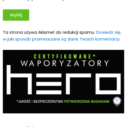
Ta strona używa Akismet do redukcji spamu.
Dowiedz się,
w jaki sposób przetwarzane są dane Twoich komentarzy.