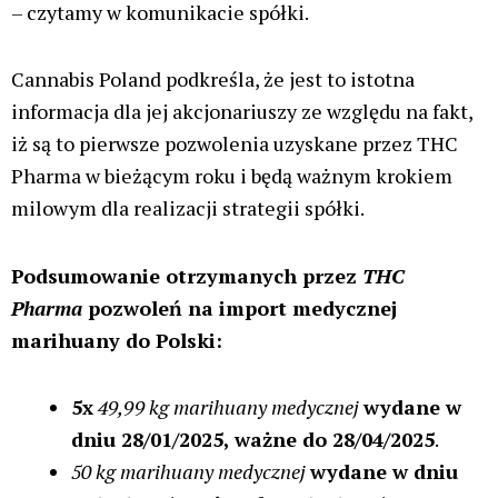
– czytamy w komunikacie spółki.
Cannabis Poland podkreśla, że jest to istotna
informacja dla jej akcjonariuszy ze względu na fakt,
iż są to pierwsze pozwolenia uzyskane przez THC
Pharma w bieżącym roku i będą ważnym krokiem
milowym dla realizacji strategii spółki.
Podsumowanie otrzymanych przez
THC
Pharma
pozwoleń na import medycznej
marihuany do Polski:
5x
49,99 kg marihuany medycznej
wydane w
dniu 28/01/2025, ważne do 28/04/2025
.
50 kg marihuany medycznej
wydane w dniu