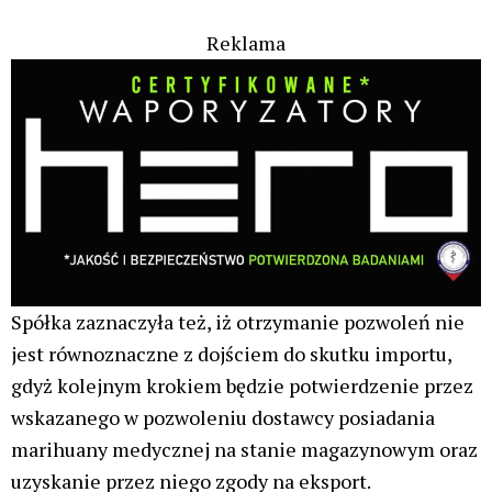
Reklama
Spółka zaznaczyła też, iż otrzymanie pozwoleń nie
jest równoznaczne z dojściem do skutku importu,
gdyż kolejnym krokiem będzie potwierdzenie przez
wskazanego w pozwoleniu dostawcy posiadania
marihuany medycznej na stanie magazynowym oraz
uzyskanie przez niego zgody na eksport.