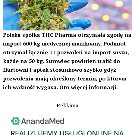
Polska spółka THC Pharma otrzymała zgodę na
import 600 kg medycznej marihuany. Podmiot
otrzymał łącznie 11 pozwoleń na import suszu,
każde na 50 kg. Surowiec powinien trafić do
Hurtowni i aptek stosunkowo szybko gdyż
pozwolenia mają określony termin, po którym
ich ważność wygasa. Oto więcej informacji.
Reklama