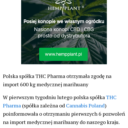
Polska spółka THC Pharma otrzymała zgodę na
import 600 kg medycznej marihuany
W pierwszym tygodniu lutego polska spółka
THC
Pharma
(spółka zależna od
Cannabis Poland
)
poinformowała o otrzymaniu pierwszych 6 pozwoleń
na import medycznej marihuany do naszego kraju.