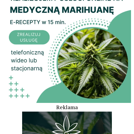
Reklama