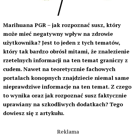
Marihuana PGR – jak rozpoznać susz, który
może mieć negatywny wpływ na zdrowie
użytkownika? Jest to jeden z tych tematów,
który tak bardzo obrósł mitami, że znalezienie
rzetelnych informacji na ten temat graniczy z
cudem. Nawet na teoretycznie fachowych
portalach konopnych znajdziecie niemal same
nieprawdziwe informacje na ten temat. Z czego
to wynika oraz jak rozpoznać susz faktycznie
uprawiany na szkodliwych dodatkach? Tego
dowiesz się z artykułu.
Reklama