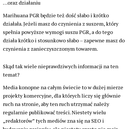
…oraz działaniu
Marihuana PGR będzie też dość słabo i krótko
działała. Jeżeli masz do czynienia z suszem, który
spełnia powyższe wymogi suszu PGR, a do tego
działa krótko i stosunkowo słabo – zapewne masz do
czynienia z zanieczyszczonym towarem.
Skąd tak wiele nieprawdziwych informacji na ten
temat?
Media konopne na całym świecie to w dużej mierze
projekty komercyjne, dla których liczy się głównie
ruch na stronie, aby ten ruch utrzymać należy
regularnie publikować treści. Niestety wielu
„redaktorów” tych mediów zna się na SEO i