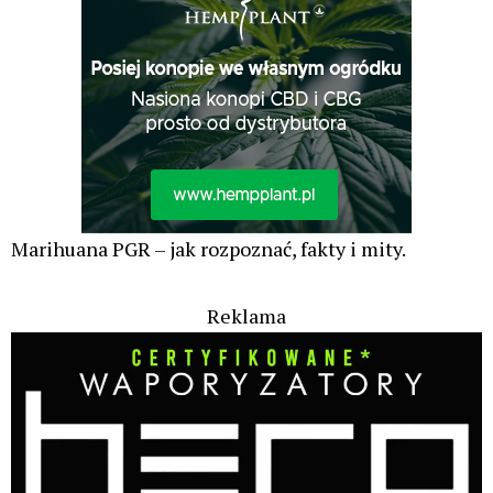
Marihuana PGR – jak rozpoznać, fakty i mity.
Reklama