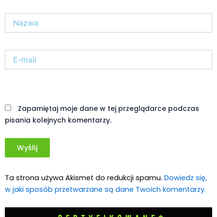
Nazwa*
E-
mail*
Witryna
internetowa
Zapamiętaj moje dane w tej przeglądarce podczas
pisania kolejnych komentarzy.
Ta strona używa Akismet do redukcji spamu.
Dowiedz się,
w jaki sposób przetwarzane są dane Twoich komentarzy.