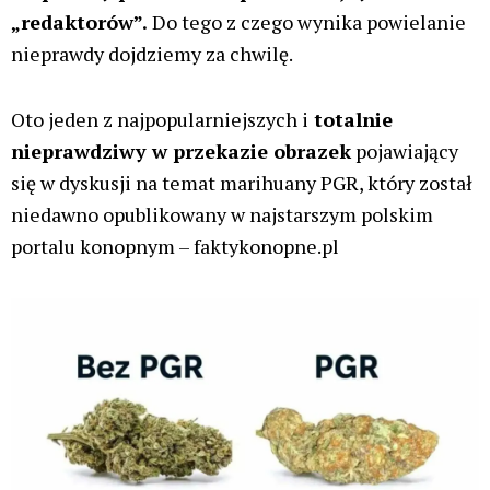
„redaktorów”.
Do tego z czego wynika powielanie
nieprawdy dojdziemy za chwilę.
Oto jeden z najpopularniejszych i
totalnie
nieprawdziwy w przekazie obrazek
pojawiający
się w dyskusji na temat marihuany PGR, który został
niedawno opublikowany w najstarszym polskim
portalu konopnym – faktykonopne.pl