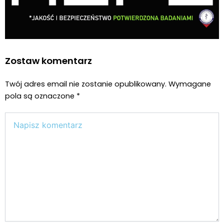
Zostaw komentarz
Twój adres email nie zostanie opublikowany.
Wymagane
pola są oznaczone
*
Wpisz
tutaj..