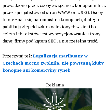
prowadzone przez osoby związane z konopiami lecz
przez specjalistów od stron WWW oraz SEO. Osoby
te nie znają się natomiast na konopiach, dlatego
publikują zlepek bzdur znalezionych w sieci bo
celem ich tekstów jest wypozycjonowanie strony
danej firmy pod kątem SEO, a nie rzetelna treść.
Przeczytaj też:
Legalizacja marihuany w
Czechach mocno zwolniła, nie powstaną kluby
konopne ani komercyjny rynek
Reklama