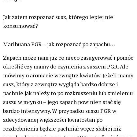
Jak zatem rozpoznać susz, którego lepiej nie
konsumować?
Marihuana PGR – jak rozpoznać po zapachu…
Zapach może nam już co nieco zasugerować i pomóc
określić czy mamy do czynienia z suszem PGR. Ale
mówimy o aromacie wewnątrz kwiatów. Jeżeli mamy
susz, który z zewnątrz wygląda bardzo dobrze i
pachnie jak należy to po rozkruszeniu lub zmieleniu
suszu w młynku – jego zapach powinien stać się
bardzo intensywny. W przypadku suszu PGR w
zdecydowanej większości kwiatostan po
rozdrobnieniu będzie pachniał wręcz słabiej niż