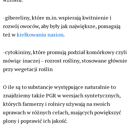
-gibereliny, które m.in. wspierają kwitnienie i
rozwój owoców, aby były jak największe, pomagają
też w
kiełkowaniu nasion
.
-cytokininy, które promują podział komórkowy czyli
mówiąc inaczej – rozrost rośliny, stosowane głównie
przy wegetacji roślin
O ile są to substancje występujące naturalnie to
znajdziemy także PGR w wersjach syntetycznych,
których farmerzy i rolnicy używają na swoich
uprawach w różnych celach, mających powiększyć
plony i poprawić ich jakość.