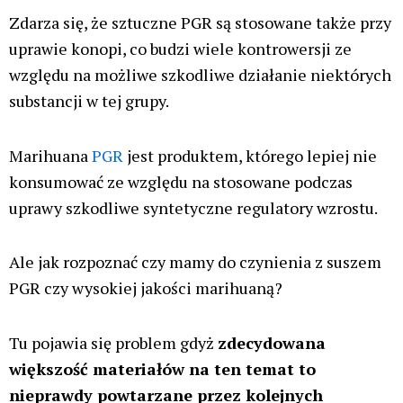
Zdarza się, że sztuczne PGR są stosowane także przy
uprawie konopi, co budzi wiele kontrowersji ze
względu na możliwe szkodliwe działanie niektórych
substancji w tej grupy.
Marihuana
PGR
jest produktem, którego lepiej nie
konsumować ze względu na stosowane podczas
uprawy szkodliwe syntetyczne regulatory wzrostu.
Ale jak rozpoznać czy mamy do czynienia z suszem
PGR czy wysokiej jakości marihuaną?
Tu pojawia się problem gdyż
zdecydowana
większość materiałów na ten temat to
nieprawdy powtarzane przez kolejnych