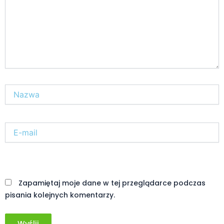
Nazwa*
E-
mail*
Witryna
internetowa
Zapamiętaj moje dane w tej przeglądarce podczas
pisania kolejnych komentarzy.