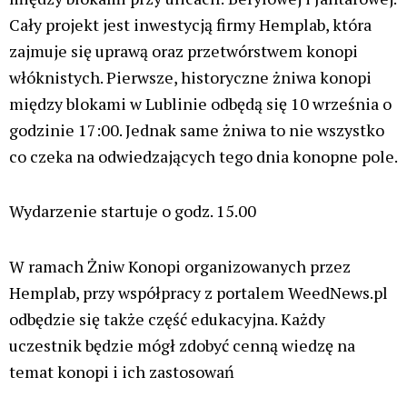
Cały projekt jest inwestycją firmy Hemplab, która
zajmuje się uprawą oraz przetwórstwem konopi
włóknistych. Pierwsze, historyczne żniwa konopi
między blokami w Lublinie odbędą się 10 września o
godzinie 17:00. Jednak same żniwa to nie wszystko
co czeka na odwiedzających tego dnia konopne pole.
Wydarzenie startuje o godz. 15.00
W ramach Żniw Konopi organizowanych przez
Hemplab, przy współpracy z portalem WeedNews.pl
odbędzie się także część edukacyjna. Każdy
uczestnik będzie mógł zdobyć cenną wiedzę na
temat konopi i ich zastosowań