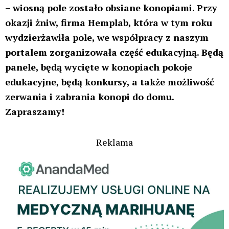
– wiosną pole zostało obsiane konopiami. Przy
okazji żniw, firma Hemplab, która w tym roku
wydzierżawiła pole, we współpracy z naszym
portalem zorganizowała część edukacyjną. Będą
panele, będą wycięte w konopiach pokoje
edukacyjne, będą konkursy, a także możliwość
zerwania i zabrania konopi do domu.
Zapraszamy!
Reklama