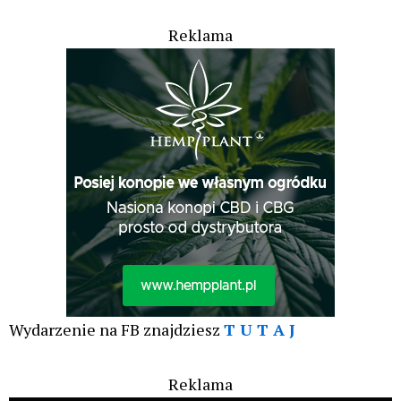
Reklama
Wydarzenie na FB znajdziesz
T U T A J
Reklama