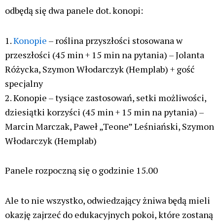
odbędą się dwa panele dot. konopi:
1.
Konopie
– roślina przyszłości stosowana w
przeszłości (45 min + 15 min na pytania) – Jolanta
Różycka, Szymon Włodarczyk (Hemplab) + gość
specjalny
2. Konopie – tysiące zastosowań, setki możliwości,
dziesiątki korzyści (45 min + 15 min na pytania) –
Marcin Marczak, Paweł „Teone” Leśniański, Szymon
Włodarczyk (Hemplab)
Panele rozpoczną się o godzinie 15.00
Ale to nie wszystko, odwiedzający żniwa będą mieli
okazję zajrzeć do edukacyjnych pokoi, które zostaną