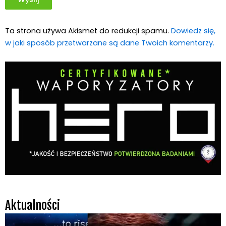
Ta strona używa Akismet do redukcji spamu.
Dowiedz się,
w jaki sposób przetwarzane są dane Twoich komentarzy.
Aktualności