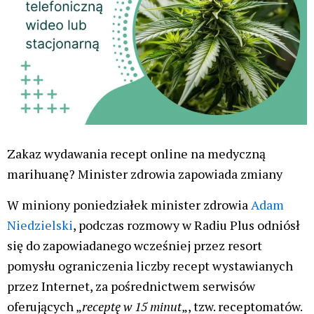
Zakaz wydawania recept online na medyczną
marihuanę? Minister zdrowia zapowiada zmiany
W miniony poniedziałek minister zdrowia
Adam
Niedzielski
, podczas rozmowy w Radiu Plus odniósł
się do zapowiadanego wcześniej przez resort
pomysłu ograniczenia liczby recept wystawianych
przez Internet, za pośrednictwem serwisów
oferujących „
receptę w 15 minut
„, tzw. receptomatów.