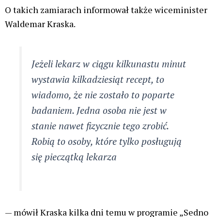
O takich zamiarach informował także wiceminister
Waldemar Kraska.
Jeżeli lekarz w ciągu kilkunastu minut
wystawia kilkadziesiąt recept, to
wiadomo, że nie zostało to poparte
badaniem. Jedna osoba nie jest w
stanie nawet fizycznie tego zrobić.
Robią to osoby, które tylko posługują
się pieczątką lekarza
— mówił Kraska kilka dni temu w programie „Sedno