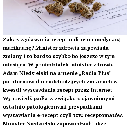
Zakaz wydawania recept online na medyczną
marihuanę? Minister zdrowia zapowiada
zmiany i to bardzo szybko bo jeszcze w tym
miesiącu. W poniedziałek minister zdrowia
Adam Niedzielski na antenie „Radia Plus”
poinformował o nadchodzących zmianach w
kwestii wystawiania recept przez Internet.
Wypowiedź padła w związku z ujawnionymi
ostatnio patologicznymi przypadkami
wystawiania e-recept czyli tzw. receptomatów.
Minister Niedzielski zapowiedział także