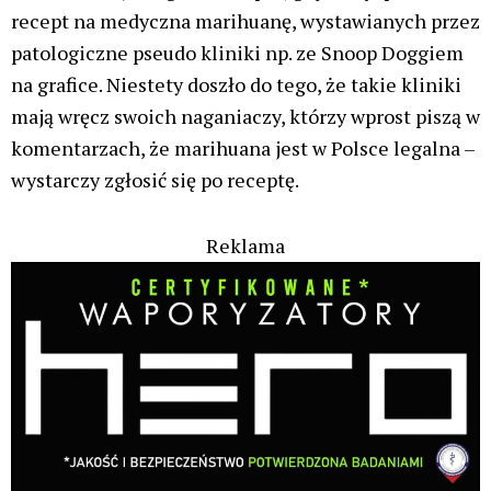
recept na medyczna marihuanę, wystawianych przez
patologiczne pseudo kliniki np. ze Snoop Doggiem
na grafice. Niestety doszło do tego, że takie kliniki
mają wręcz swoich naganiaczy, którzy wprost piszą w
komentarzach, że marihuana jest w Polsce legalna –
wystarczy zgłosić się po receptę.
Reklama