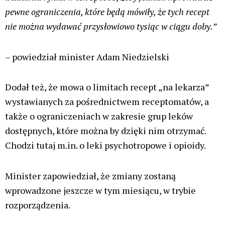
pewne ograniczenia, które będą mówiły, że tych recept
nie można wydawać przysłowiowo tysiąc w ciągu doby.”
– powiedział minister Adam Niedzielski
Dodał też, że mowa o limitach recept „na lekarza”
wystawianych za pośrednictwem receptomatów, a
także o ograniczeniach w zakresie grup leków
dostępnych, które można by dzięki nim otrzymać.
Chodzi tutaj m.in. o leki psychotropowe i opioidy.
Minister zapowiedział, że zmiany zostaną
wprowadzone jeszcze w tym miesiącu, w trybie
rozporządzenia.