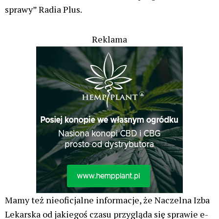
sprawy” Radia Plus.
Reklama
Mamy też nieoficjalne informacje, że Naczelna Izba
Lekarska od jakiegoś czasu przygląda się sprawie e-