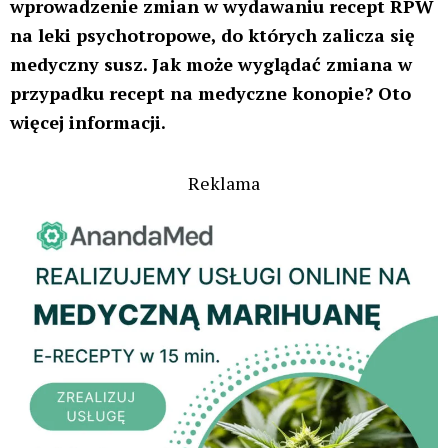
wprowadzenie zmian w wydawaniu recept RPW
na leki psychotropowe, do których zalicza się
medyczny susz. Jak może wyglądać zmiana w
przypadku recept na medyczne konopie? Oto
więcej informacji.
Reklama