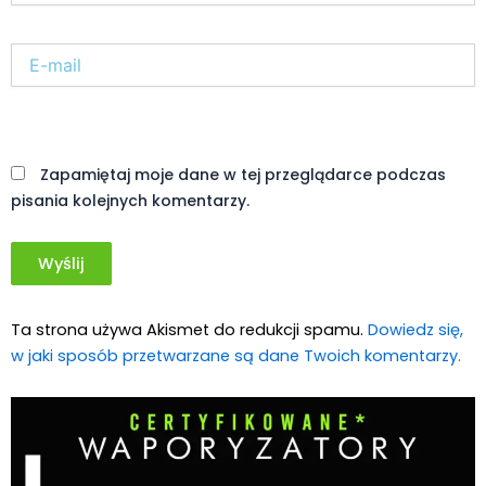
E-
mail*
Witryna
internetowa
Zapamiętaj moje dane w tej przeglądarce podczas
pisania kolejnych komentarzy.
Ta strona używa Akismet do redukcji spamu.
Dowiedz się,
w jaki sposób przetwarzane są dane Twoich komentarzy.