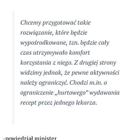
Chcemy przygotować takie
rozwiązanie, które będzie
wypośrodkowane, tzn. będzie cały
czas utrzymywało komfort
korzystania z niego. Z drugiej strony
widzimy jednak, że pewne aktywności
należy ograniczyć. Chodzi m.in. o
ograniczenie „hurtowego” wydawania
recept przez jednego lekarza.
-powiedział minister