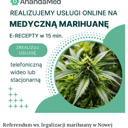
Referendum ws. legalizacji marihuany w Nowej