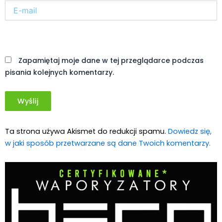
E-
mail*
Witryna
internetowa
Zapamiętaj moje dane w tej przeglądarce podczas
pisania kolejnych komentarzy.
Ta strona używa Akismet do redukcji spamu.
Dowiedz się,
w jaki sposób przetwarzane są dane Twoich komentarzy.