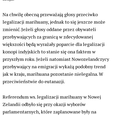
Na chwilę obecną przeważają głosy przeciwko
legalizacji marihuany, jednak to się jeszcze może
zmienić. Jeżeli głosy oddane przez obywateli
przebywających za granicą w zdecydowanej
większości będą wyrażały poparcie dla legalizacji
konopi indyjskich to stanie się ona faktem w
przyszłym roku. Jeżeli natomiast Nowozelandczycy
przebywający na emigracji wykażą podobny trend
jak w kraju, marihuana pozostanie nielegalna. W
przeciwieństwie do eutanazji.
Referendum ws. legalizacji marihuany w Nowej
Zelandii odbyło się przy okazji wyborów
parlamentarnych, które zaplanowane były na