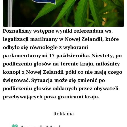
Poznaliśmy wstępne wyniki referendum ws.
legalizacji marihuany w Nowej Zelandii, które
odbyło się równolegle z wyborami
parlamentarnymi 17 października. Niestety, po
podliczeniu głosów na terenie kraju, miłośnicy
konopi z Nowej Zelandii póki co nie mają czego
świętować. Sytuacja może się zmienić po
podliczeniu głosów oddanych przez obywateli
przebywających poza granicami kraju.
Reklama