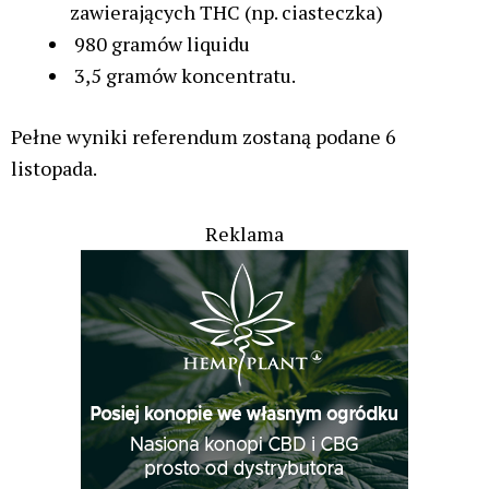
zawierających THC (np. ciasteczka)
980 gramów liquidu
3,5 gramów koncentratu.
Pełne wyniki referendum zostaną podane 6
listopada.
Reklama