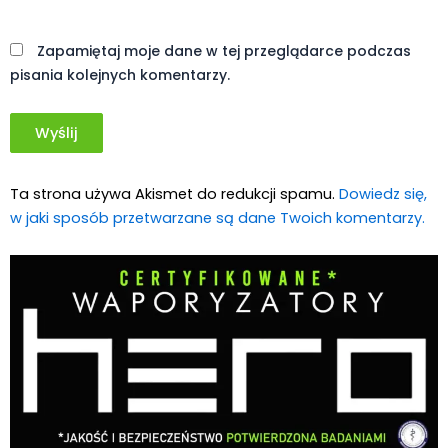
Witryna
internetowa
Zapamiętaj moje dane w tej przeglądarce podczas
pisania kolejnych komentarzy.
Ta strona używa Akismet do redukcji spamu.
Dowiedz się,
w jaki sposób przetwarzane są dane Twoich komentarzy.