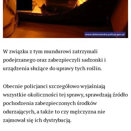
W związku z tym mundurowi zatrzymali
podejrzanego oraz zabezpieczyli sadzonki i
urządzenia służące do uprawy tych roślin.
Obecnie policjanci szczegółowo wyjaśniają
wszystkie okoliczności tej sprawy, sprawdzają źródło
pochodzenia zabezpieczonych środków
odurzających, a także to czy mężczyzna nie
zajmował się ich dystrybucją.