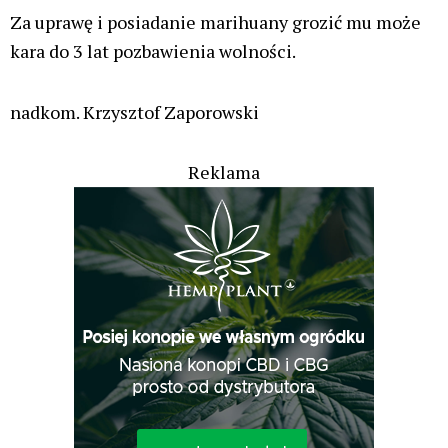
Za uprawę i posiadanie marihuany grozić mu może
kara do 3 lat pozbawienia wolności.
nadkom. Krzysztof Zaporowski
Reklama