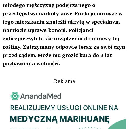
młodego mężczyznę podejrzanego o
przestępstwa narkotykowe. Funkcjonariusze w
jego mieszkaniu znaleźli ukrytą w specjalnym
namiocie uprawę konopi. Policjanci
zabezpieczyli także urządzenia do uprawy tej
rośliny. Zatrzymany odpowie teraz za swój czyn
przed sądem. Może mu grozić kara do 3 lat
pozbawienia wolności.
Reklama