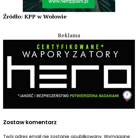
Źródło: KPP w Wołowie
Reklama
Zostaw komentarz
Twój adres email nie zostanie opublikowany.
Wymagane