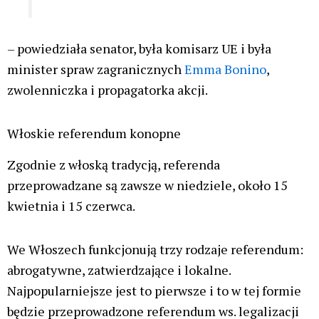
– powiedziała senator, była komisarz UE i była
minister spraw zagranicznych
Emma Bonino
,
zwolenniczka i propagatorka akcji.
Włoskie referendum konopne
Zgodnie z włoską tradycją, referenda
przeprowadzane są zawsze w niedziele, około 15
kwietnia i 15 czerwca.
We Włoszech funkcjonują trzy rodzaje referendum:
abrogatywne, zatwierdzające i lokalne.
Najpopularniejsze jest to pierwsze i to w tej formie
będzie przeprowadzone referendum ws. legalizacji