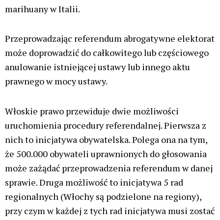
marihuany w Italii.
Przeprowadzając referendum abrogatywne elektorat
może doprowadzić do całkowitego lub częściowego
anulowanie istniejącej ustawy lub innego aktu
prawnego w mocy ustawy.
Włoskie prawo przewiduje dwie możliwości
uruchomienia procedury referendalnej. Pierwsza z
nich to inicjatywa obywatelska. Polega ona na tym,
że 500.000 obywateli uprawnionych do głosowania
może zażądać przeprowadzenia referendum w danej
sprawie. Druga możliwość to inicjatywa 5 rad
regionalnych (Włochy są podzielone na regiony),
przy czym w każdej z tych rad inicjatywa musi zostać