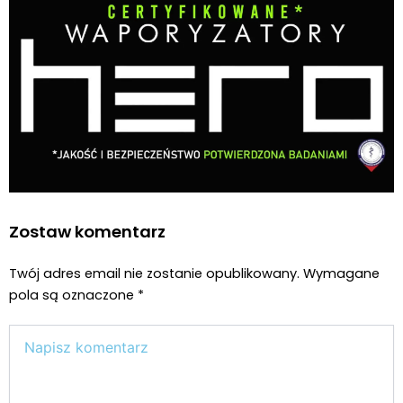
Zostaw komentarz
Twój adres email nie zostanie opublikowany.
Wymagane
pola są oznaczone
*
Wpisz
tutaj..