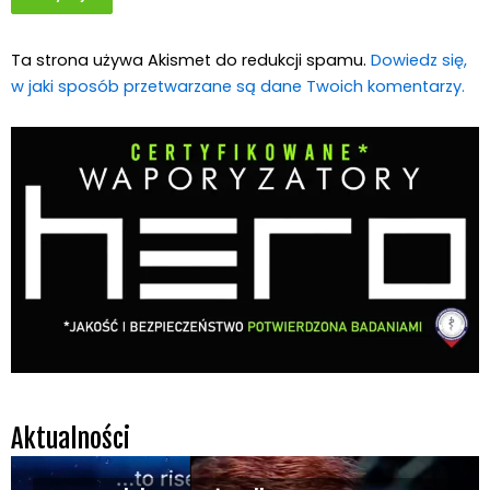
Ta strona używa Akismet do redukcji spamu.
Dowiedz się,
w jaki sposób przetwarzane są dane Twoich komentarzy.
Aktualności