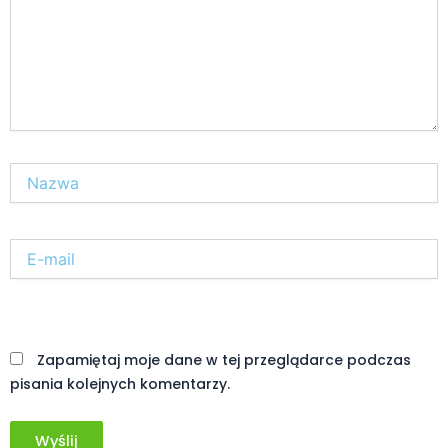
Nazwa*
E-
mail*
Witryna
internetowa
Zapamiętaj moje dane w tej przeglądarce podczas
pisania kolejnych komentarzy.