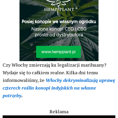
Czy Włochy zmierzają ku legalizacji marihuany?
Wydaje się to całkiem realne. Kilka dni temu
informowaliśmy, że
Włochy dekryminalizują uprawę
czterech roślin konopi indyjskich na własne
potrzeby
.
Reklama