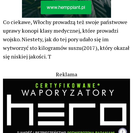
Co ciekawe, Włochy prowadzą też swoje państwowe
uprawy konopi klasy medycznej, które prowadzi
wojsko. Niestety, jak do tej pory udało się im
wytworzyć sto kilogramów suszu(2017), który okazał
się niskiej jakości. T
Reklama