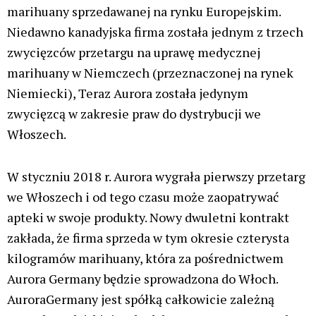
marihuany sprzedawanej na rynku Europejskim.
Niedawno kanadyjska firma została jednym z trzech
zwycięzców przetargu na uprawę medycznej
marihuany w Niemczech (przeznaczonej na rynek
Niemiecki), Teraz Aurora została jedynym
zwycięzcą w zakresie praw do dystrybucji we
Włoszech.
W styczniu 2018 r. Aurora wygrała pierwszy przetarg
we Włoszech i od tego czasu może zaopatrywać
apteki w swoje produkty. Nowy dwuletni kontrakt
zakłada, że firma sprzeda w tym okresie czterysta
kilogramów marihuany, która za pośrednictwem
Aurora Germany będzie sprowadzona do Włoch.
AuroraGermany jest spółką całkowicie zależną