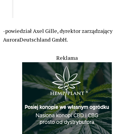
-powiedział Axel Gille, dyrektor zarządzający
AuroraDeutschland GmbH.
Reklama