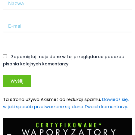
E-
mail*
Witryna
internetowa
Zapamiętaj moje dane w tej przeglądarce podczas
pisania kolejnych komentarzy.
Ta strona używa Akismet do redukcji spamu.
Dowiedz się,
w jaki sposób przetwarzane są dane Twoich komentarzy.