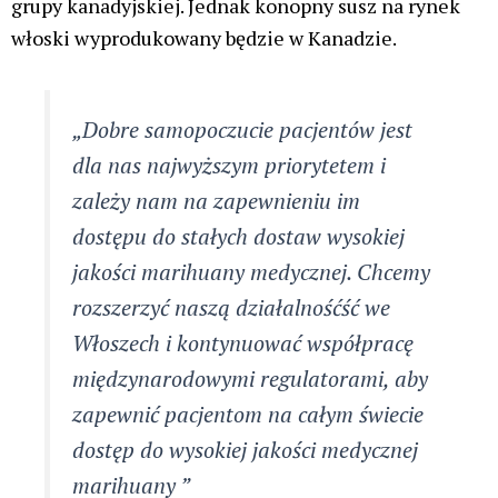
grupy kanadyjskiej. Jednak konopny susz na rynek
włoski wyprodukowany będzie w Kanadzie.
„Dobre samopoczucie pacjentów jest
dla nas najwyższym priorytetem i
zależy nam na zapewnieniu im
dostępu do stałych dostaw wysokiej
jakości marihuany medycznej. Chcemy
rozszerzyć naszą działalnośćść we
Włoszech i kontynuować współpracę
międzynarodowymi regulatorami, aby
zapewnić pacjentom na całym świecie
dostęp do wysokiej jakości medycznej
marihuany ”