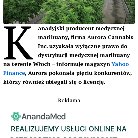
K
anadyjski producent medycznej
marihuany, firma Aurora Cannabis
Inc. uzyskała wyłączne prawo do
dystrybucji medycznej marihuany
na terenie Włoch – informuje magazyn
Yahoo
Finance
, Aurora pokonała pięciu konkurentów,
którzy również ubiegali się o licencję.
Reklama