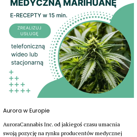
Aurora w Europie
AuroraCannabis Inc. od jakiegoś czasu umacnia
swoją pozycję na rynku producentów medycznej