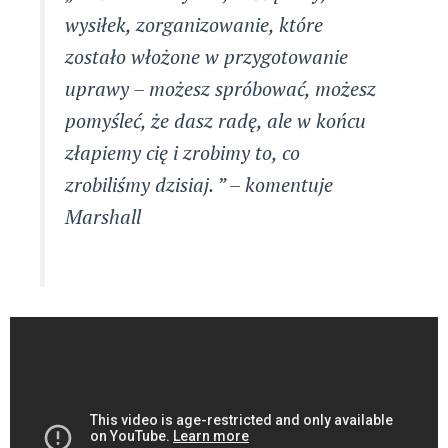
wysiłek, zorganizowanie, które
zostało włożone w przygotowanie
uprawy – możesz spróbować, możesz
pomyśleć, że dasz radę, ale w końcu
złapiemy cię i zrobimy to, co
zrobiliśmy dzisiaj. ” – komentuje
Marshall