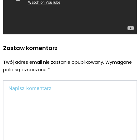
Zostaw komentarz
Twój adres email nie zostanie opublikowany.
Wymagane
pola są oznaczone
*
Wpisz
tutaj..