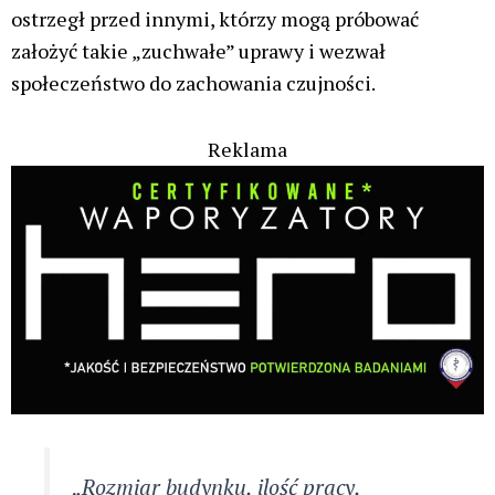
ostrzegł przed innymi, którzy mogą próbować
założyć takie „zuchwałe” uprawy i wezwał
społeczeństwo do zachowania czujności.
Reklama
„Rozmiar budynku, ilość pracy,