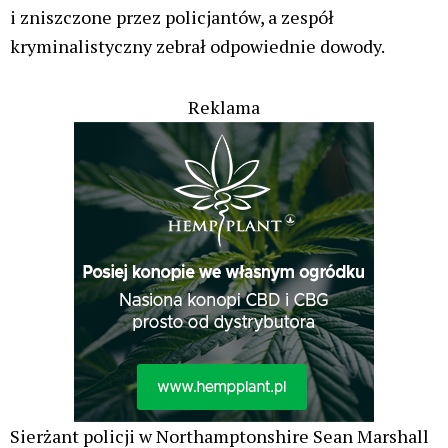
i zniszczone przez policjantów, a zespół
kryminalistyczny zebrał odpowiednie dowody.
Reklama
Sierżant policji w Northamptonshire Sean Marshall