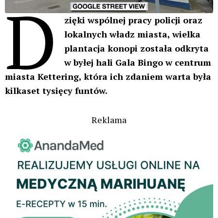
D
zięki wspólnej pracy policji oraz
lokalnych władz miasta, wielka
plantacja konopi została odkryta
w byłej hali Gala Bingo w centrum
miasta Kettering, która ich zdaniem warta była
kilkaset tysięcy funtów.
Reklama