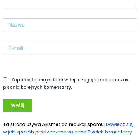
Nazwa*
E-
mail*
Witryna
internetowa
Zapamiętaj moje dane w tej przeglądarce podczas
pisania kolejnych komentarzy.
Ta strona używa Akismet do redukcji spamu.
Dowiedz się,
w jaki sposób przetwarzane są dane Twoich komentarzy.