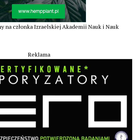
y na członka Izraelskiej Akademii Nauk i Nauk
Reklama