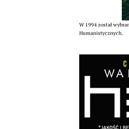
W 1994 został wybran
Humanistycznych.