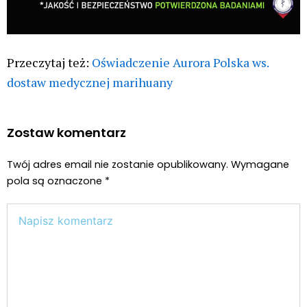
Przeczytaj też:
Oświadczenie Aurora Polska ws.
dostaw medycznej marihuany
Zostaw komentarz
Twój adres email nie zostanie opublikowany.
Wymagane
pola są oznaczone
*
Wpisz
tutaj..