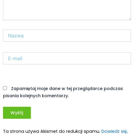
Nazwa*
E-
mail*
Witryna
internetowa
Zapamiętaj moje dane w tej przeglądarce podczas
pisania kolejnych komentarzy.
Ta strona używa Akismet do redukcji spamu.
Dowiedz się,