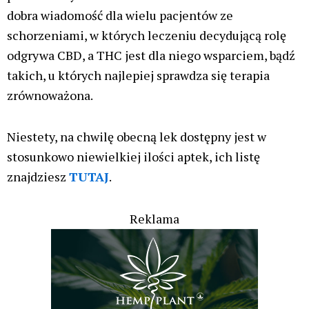
dobra wiadomość dla wielu pacjentów ze
schorzeniami, w których leczeniu decydującą rolę
odgrywa CBD, a THC jest dla niego wsparciem, bądź
takich, u których najlepiej sprawdza się terapia
zrównoważona.
Niestety, na chwilę obecną lek dostępny jest w
stosunkowo niewielkiej ilości aptek, ich listę
znajdziesz
TUTAJ
.
Reklama