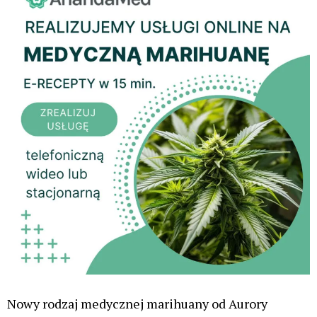
Nowy rodzaj medycznej marihuany od Aurory