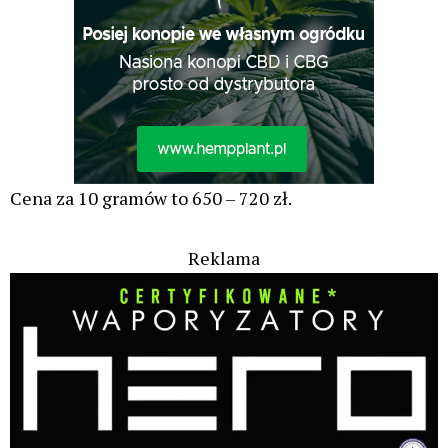
Cena za 10 gramów to 650 – 720 zł.
Reklama