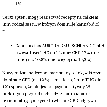
1%
Teraz apteki mogą realizować recepty na całkiem
inny rodzaj suszu, w którym dominuje kannabidiol
tj.:
Cannabis flos AURORA DEUTSCHLAND GmbH
o zawartości THC do 1% oraz CBD 12% (nie
mniej niż 10,8% i nie więcej niż 13,2%)
Nowy rodzaj medycznej marihuany to lek, w którym
dominuje CBD (ok. 12%), a niskie stężenie THC (do
1%) sprawia, że nie jest on psychoaktywny. W
niektórych przypadkach, gdzie marihuana jest
lekiem ratującym życie to właśnie CBD odgrywa