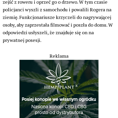
zejść z roweru i oprzeć go o drzewo. W tym czasie
policjanci wyszli z samochodu i powalili Rogera na
ziemię. Funkcjonariusze krzyczeli do nagrywającej
osoby, aby zaprzestała filmować i poszła do domu. W
odpowiedzi usłyszeli, że znajduje się on na
prywatnej posesji.
Reklama