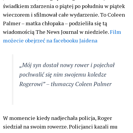
świadkiem zdarzenia o piątej po południu w piątek
wieczorem i sfilmował całe wydarzenie. To Coleen
Palmer – matka chłopaka – podzieliła się tą
wiadomością The News Journal w niedziele.
Film
możecie obejrzeć na facebooku Jaidena
„Mój syn dostał nowy rower i pojechał
pochwalić się nim swojemu koledze
Rogerowi” – tłumaczy Coleen Palmer
W momencie kiedy nadjechała policja, Roger
siedział na swoim rowerze. Policjanci kazali mu