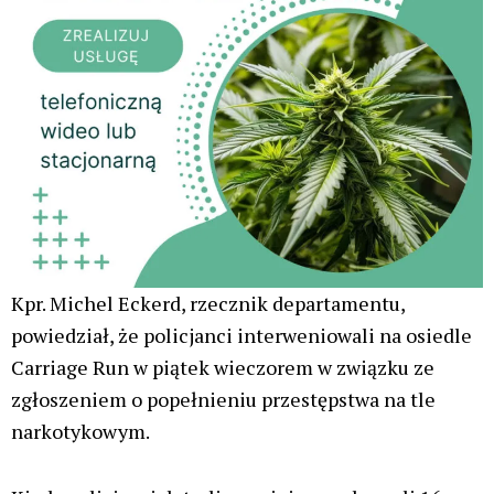
Kpr. Michel Eckerd, rzecznik departamentu,
powiedział, że policjanci interweniowali na osiedle
Carriage Run w piątek wieczorem w związku ze
zgłoszeniem o popełnieniu przestępstwa na tle
narkotykowym.