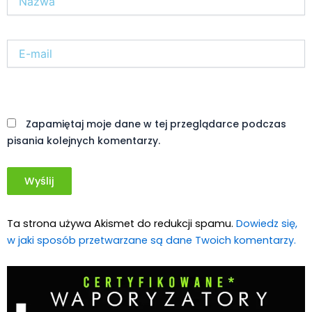
E-
mail*
Witryna
internetowa
Zapamiętaj moje dane w tej przeglądarce podczas
pisania kolejnych komentarzy.
Ta strona używa Akismet do redukcji spamu.
Dowiedz się,
w jaki sposób przetwarzane są dane Twoich komentarzy.