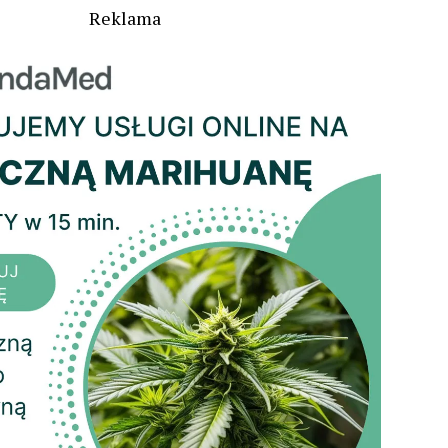
Reklama