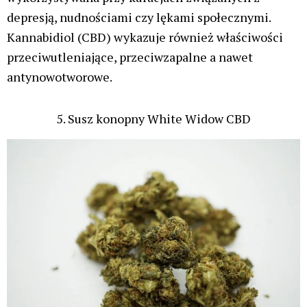
depresją, nudnościami czy lękami społecznymi.
Kannabidiol (CBD) wykazuje również właściwości
przeciwutleniające, przeciwzapalne a nawet
antynowotworowe.
5. Susz konopny White Widow CBD