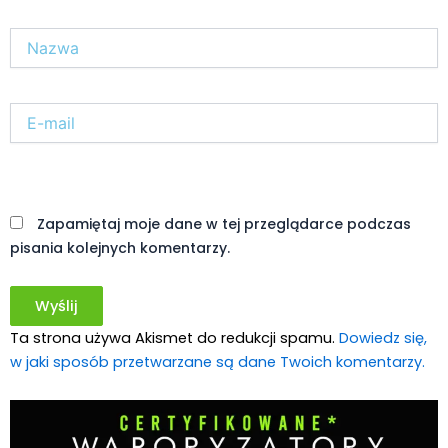
Nazwa*
E-
mail*
Witryna
internetowa
Zapamiętaj moje dane w tej przeglądarce podczas
pisania kolejnych komentarzy.
Ta strona używa Akismet do redukcji spamu.
Dowiedz się,
w jaki sposób przetwarzane są dane Twoich komentarzy.