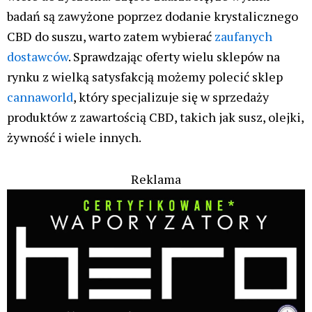
badań są zawyżone poprzez dodanie krystalicznego
CBD do suszu, warto zatem wybierać
zaufanych
dostawców
. Sprawdzając oferty wielu sklepów na
rynku z wielką satysfakcją możemy polecić sklep
cannaworld
, który specjalizuje się w sprzedaży
produktów z zawartością CBD, takich jak susz, olejki,
żywność i wiele innych.
Reklama