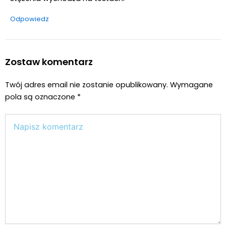
Odpowiedz
Zostaw komentarz
Twój adres email nie zostanie opublikowany.
Wymagane
pola są oznaczone
*
Wpisz
tutaj..