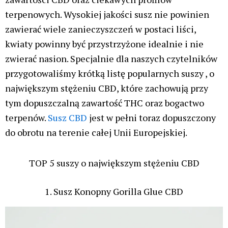
terpenowych. Wysokiej jakości susz nie powinien
zawierać wiele zanieczyszczeń w postaci liści,
kwiaty powinny być przystrzyżone idealnie i nie
zwierać nasion. Specjalnie dla naszych czytelników
przygotowaliśmy krótką listę popularnych suszy , o
największym stężeniu CBD, które zachowują przy
tym dopuszczalną zawartość THC oraz bogactwo
terpenów.
Susz CBD
jest w pełni toraz dopuszczony
do obrotu na terenie całej Unii Europejskiej.
TOP 5 suszy o największym stężeniu CBD
1. Susz Konopny Gorilla Glue CBD