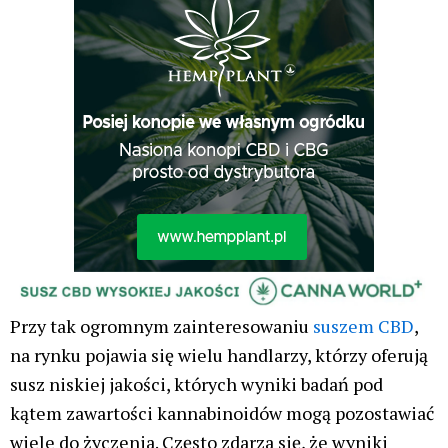
Przy tak ogromnym zainteresowaniu
suszem CBD
,
na rynku pojawia się wielu handlarzy, którzy oferują
susz niskiej jakości, których wyniki badań pod
kątem zawartości kannabinoidów mogą pozostawiać
wiele do życzenia. Często zdarza się, że wyniki