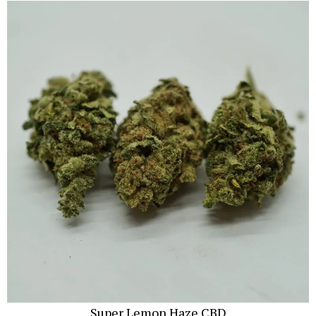
Super Lemon Haze CBD