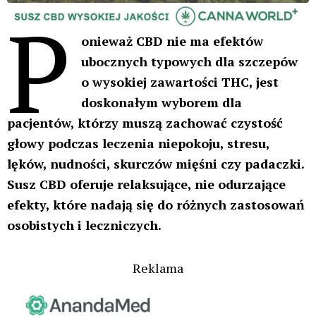
P
onieważ CBD nie ma efektów
ubocznych typowych dla szczepów
o wysokiej zawartości THC, jest
doskonałym wyborem dla
pacjentów, którzy muszą zachować czystość
głowy podczas leczenia niepokoju, stresu,
lęków, nudności, skurczów mięśni czy padaczki.
Susz CBD oferuje relaksujące, nie odurzające
efekty, które nadają się do różnych zastosowań
osobistych i leczniczych.
Reklama