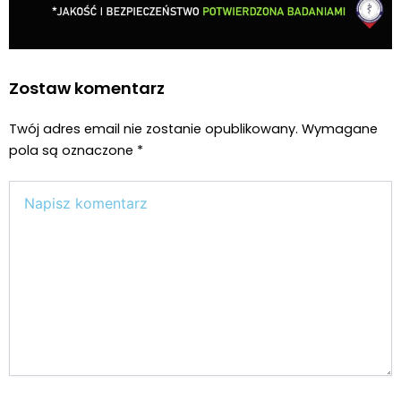
Zostaw komentarz
Twój adres email nie zostanie opublikowany.
Wymagane
pola są oznaczone
*
Wpisz
tutaj..