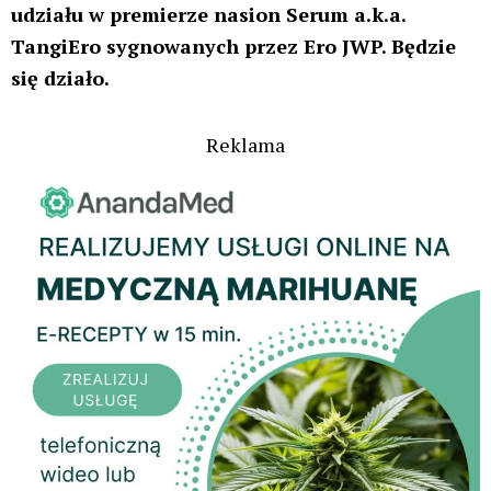
udziału w premierze nasion Serum a.k.a.
TangiEro sygnowanych przez Ero JWP. Będzie
się działo.
Reklama