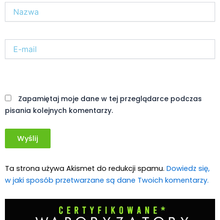
Nazwa*
E-
mail*
Witryna
internetowa
Zapamiętaj moje dane w tej przeglądarce podczas
pisania kolejnych komentarzy.
Ta strona używa Akismet do redukcji spamu.
Dowiedz się,
w jaki sposób przetwarzane są dane Twoich komentarzy.