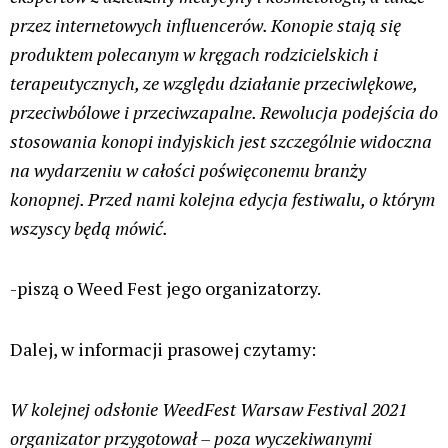
przez internetowych influencerów. Konopie stają się
produktem polecanym w kręgach rodzicielskich i
terapeutycznych, ze względu działanie przeciwlękowe,
przeciwbólowe i przeciwzapalne. Rewolucja podejścia do
stosowania konopi indyjskich jest szczególnie widoczna
na wydarzeniu w całości poświęconemu branży
konopnej. Przed nami kolejna edycja festiwalu, o którym
wszyscy będą mówić.
-piszą o Weed Fest jego organizatorzy.
Dalej, w informacji prasowej czytamy:
W kolejnej odsłonie WeedFest Warsaw Festival 2021
organizator przygotował – poza wyczekiwanymi