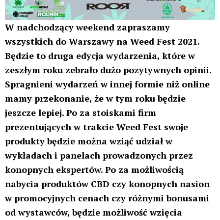
W nadchodzący weekend zapraszamy
wszystkich do Warszawy na Weed Fest 2021.
Będzie to druga edycja wydarzenia, które w
zeszłym roku zebrało dużo pozytywnych opinii.
Spragnieni wydarzeń w innej formie niż online
mamy przekonanie, że w tym roku będzie
jeszcze lepiej. Po za stoiskami firm
prezentujących w trakcie Weed Fest swoje
produkty będzie można wziąć udział w
wykładach i panelach prowadzonych przez
konopnych ekspertów. Po za możliwością
nabycia produktów CBD czy konopnych nasion
w promocyjnych cenach czy różnymi bonusami
od wystawców, będzie możliwość wzięcia