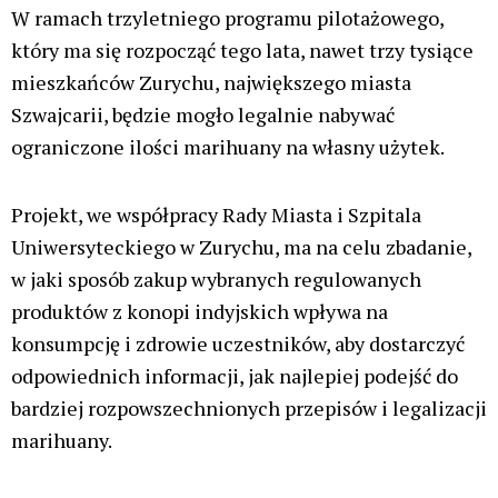
W ramach trzyletniego programu pilotażowego,
który ma się rozpocząć tego lata,
nawet trzy tysiące
mieszkańców Zurychu, największego miasta
Szwajcarii, będzie mogło legalnie nabywać
ograniczone ilości marihuany na własny użytek.
Projekt, we współpracy Rady Miasta i Szpitala
Uniwersyteckiego w Zurychu, ma na celu zbadanie,
w jaki sposób zakup wybranych regulowanych
produktów z konopi indyjskich wpływa na
konsumpcję i zdrowie uczestników, aby dostarczyć
odpowiednich informacji, jak najlepiej podejść do
bardziej rozpowszechnionych przepisów i legalizacji
marihuany.