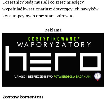
Uczestnicy będą musieli co sześć miesięcy
wypełniać kwestionariusz dotyczący ich nawyków
konsumpcyjnych oraz stanu zdrowia.
Reklama
Zostaw komentarz