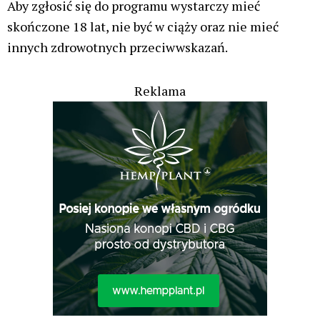
Aby zgłosić się do programu wystarczy mieć
skończone 18 lat, nie być w ciąży oraz nie mieć
innych zdrowotnych przeciwwskazań.
Reklama