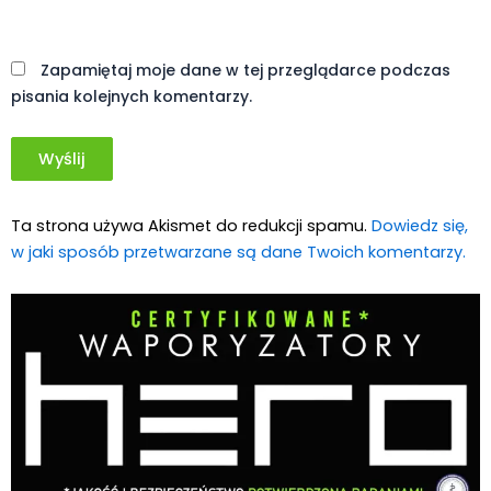
Witryna
internetowa
Zapamiętaj moje dane w tej przeglądarce podczas
pisania kolejnych komentarzy.
Ta strona używa Akismet do redukcji spamu.
Dowiedz się,
w jaki sposób przetwarzane są dane Twoich komentarzy.