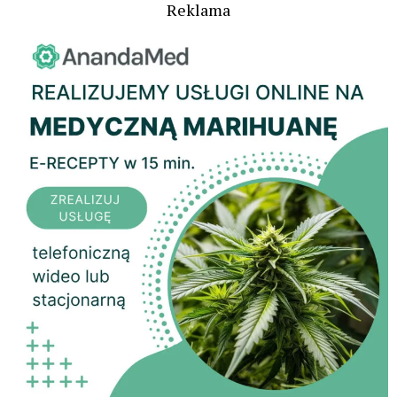
Reklama