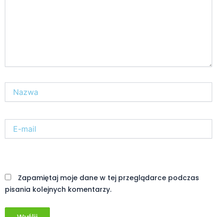
Nazwa*
E-
mail*
Witryna
internetowa
Zapamiętaj moje dane w tej przeglądarce podczas
pisania kolejnych komentarzy.