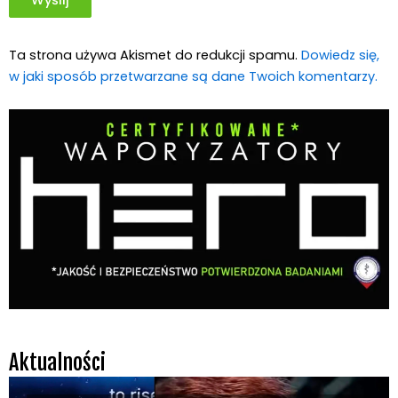
Ta strona używa Akismet do redukcji spamu.
Dowiedz się,
w jaki sposób przetwarzane są dane Twoich komentarzy.
Aktualności