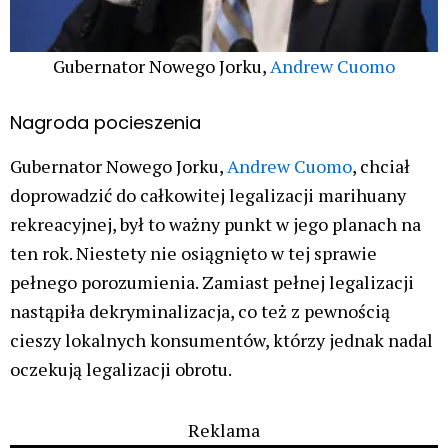
Gubernator Nowego Jorku,
Andrew Cuomo
Nagroda pocieszenia
Gubernator Nowego Jorku,
Andrew Cuomo
, chciał
doprowadzić do całkowitej legalizacji marihuany
rekreacyjnej, był to ważny punkt w jego planach na
ten rok. Niestety nie osiągnięto w tej sprawie
pełnego porozumienia. Zamiast pełnej legalizacji
nastąpiła dekryminalizacja, co też z pewnością
cieszy lokalnych konsumentów, którzy jednak nadal
oczekują legalizacji obrotu.
Reklama