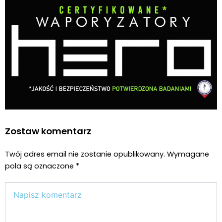
Zostaw komentarz
Twój adres email nie zostanie opublikowany.
Wymagane
pola są oznaczone
*
Wpisz
tutaj..