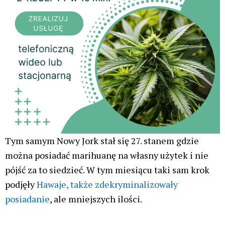
Tym samym Nowy Jork stał się 27. stanem gdzie
można posiadać marihuanę na własny użytek i nie
pójść za to siedzieć. W tym miesiącu taki sam krok
podjęły
Hawaje, także zdekryminalizowały
posiadanie
, ale mniejszych ilości.