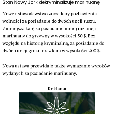
Stan Nowy Jork dekryminalizuje marihuanę
Nowe ustawodawstwo znosi kary pozbawienia
wolności za posiadanie do dwóch uncji suszu.
Zmniejsza karę za posiadanie mniej niż uncji
marihuany do grzywny w wysokości 50 $. Bez
względu na historię kryminalną, za posiadanie do
dwóch uncji grozi teraz kara w wysokości 200 $.
Nowa ustawa przewiduje także wymazanie wyroków
wydanych za posiadanie marihuany.
Reklama