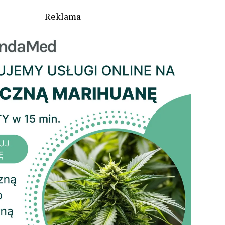
Reklama