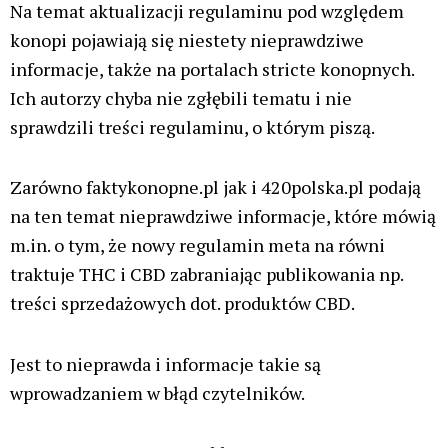
Na temat aktualizacji regulaminu pod względem
konopi pojawiają się niestety nieprawdziwe
informacje, także na portalach stricte konopnych.
Ich autorzy chyba nie zgłębili tematu i nie
sprawdzili treści regulaminu, o którym piszą.
Zarówno faktykonopne.pl jak i 420polska.pl podają
na ten temat nieprawdziwe informacje, które mówią
m.in. o tym, że nowy regulamin meta na równi
traktuje THC i CBD zabraniając publikowania np.
treści sprzedażowych dot. produktów CBD.
Jest to nieprawda i informacje takie są
wprowadzaniem w błąd czytelników.