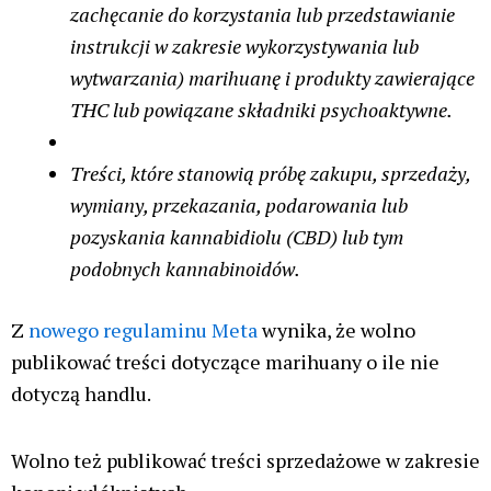
zachęcanie do korzystania lub przedstawianie
instrukcji w zakresie wykorzystywania lub
wytwarzania) marihuanę i produkty zawierające
THC lub powiązane składniki psychoaktywne.
Treści, które stanowią próbę zakupu, sprzedaży,
wymiany, przekazania, podarowania lub
pozyskania kannabidiolu (CBD) lub tym
podobnych kannabinoidów.
Z
nowego regulaminu Meta
wynika, że wolno
publikować treści dotyczące marihuany o ile nie
dotyczą handlu.
Wolno też publikować treści sprzedażowe w zakresie