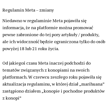
Regulamin Meta – zmiany
Niedawno w regulaminie Meta pojawiła się
informacja, że na platformie można promować
pewne zabronione do tej pory artykuły / produkty,
ale ich widoczność będzie ograniczona tylko do osób
powyżej 18 lub 21 roku życia.
Od jakiegoś czasu Meta inaczej podchodzi do
tematów związanych z konopiami na swoich
platformach. W czerwcu zeszłego roku pojawiła się
aktualizacja regulaminu, w której dział „marihuana”
zastąpiono działem „konopie i pochodne produktów
z konopi”