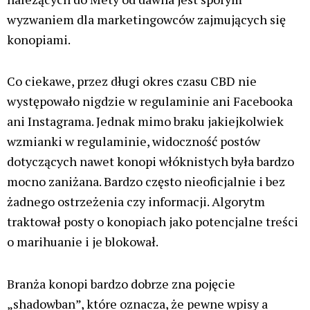
wyzwaniem dla marketingowców zajmujących się
konopiami.
Co ciekawe, przez długi okres czasu CBD nie
występowało nigdzie w regulaminie ani Facebooka
ani Instagrama. Jednak mimo braku jakiejkolwiek
wzmianki w regulaminie, widoczność postów
dotyczących nawet konopi włóknistych była bardzo
mocno zaniżana. Bardzo często nieoficjalnie i bez
żadnego ostrzeżenia czy informacji. Algorytm
traktował posty o konopiach jako potencjalne treści
o marihuanie i je blokował.
Branża konopi bardzo dobrze zna pojęcie
„shadowban”, które oznacza, że pewne wpisy a