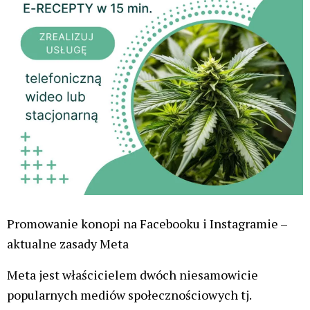
Promowanie konopi na Facebooku i Instagramie –
aktualne zasady Meta
Meta jest właścicielem dwóch niesamowicie
popularnych mediów społecznościowych tj.