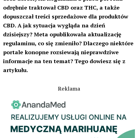
odrębnie traktował CBD oraz THC, a także
dopuszczał treści sprzedażowe dla produktów
CBD. A jak sytuacja wygląda na dzień
dzisiejszy? Meta opublikowała aktualizację
regulaminu, co się zmieniło? Dlaczego niektóre
portale konopne rozsiewają nieprawdziwe
informacje na ten temat? Tego dowiesz się z
artykułu.
Reklama