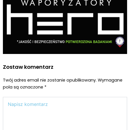
Zostaw komentarz
Twój adres email nie zostanie opublikowany.
Wymagane
pola są oznaczone
*
Wpisz
tutaj..