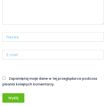
Nazwa*
E-
mail*
Witryna
internetowa
Zapamiętaj moje dane w tej przeglądarce podczas
pisania kolejnych komentarzy.