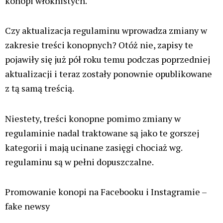
konopi włóknistych.
Czy aktualizacja regulaminu wprowadza zmiany w
zakresie treści konopnych? Otóż nie, zapisy te
pojawiły się już pół roku temu podczas poprzedniej
aktualizacji i teraz zostały ponownie opublikowane
z tą samą treścią.
Niestety, treści konopne pomimo zmiany w
regulaminie nadal traktowane są jako te gorszej
kategorii i mają ucinane zasięgi chociaż wg.
regulaminu są w pełni dopuszczalne.
Promowanie konopi na Facebooku i Instagramie –
fake newsy