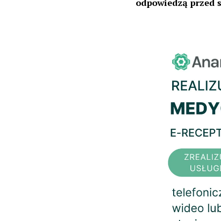
odpowiedzą przed 