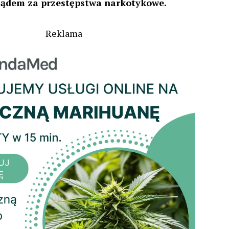
sądem za przestępstwa narkotykowe.
Reklama