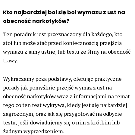
Kto najbardziej boi się boi wymazu z ust na
obecność narkotyków?
Ten poradnik jest przeznaczony dla każdego, kto
stoi lub może stać przed koniecznością przejścia
wymazu z jamy ustnej lub testu ze śliny na obecność
trawy.
Wykraczamy poza podstawy, oferując praktyczne
porady jak pomyślnie przejść wymaz z ust na
obecność narkotyków wraz z informacjami na temat
tego co ten test wykrywa, kiedy jest się najbardziej
zagrożonym, oraz jak się przygotować na odbycie
testu, jeśli dowiadujemy się o nim z krótkim lub
żadnym wyprzedzeniem.