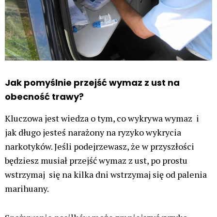
Jak pomyślnie przejść wymaz z ust na
obecność trawy?
Kluczowa jest wiedza o tym, co wykrywa wymaz i
jak długo jesteś narażony na ryzyko wykrycia
narkotyków. Jeśli podejrzewasz, że w przyszłości
będziesz musiał przejść wymaz z ust, po prostu
wstrzymaj się na kilka dni wstrzymaj się od palenia
marihuany.