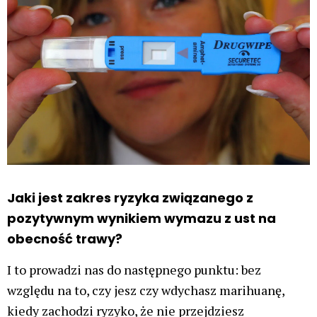
Jaki jest zakres ryzyka związanego z
pozytywnym wynikiem wymazu z ust na
obecność trawy?
I to prowadzi nas do następnego punktu: bez
względu na to, czy jesz czy wdychasz marihuanę,
kiedy zachodzi ryzyko, że nie przejdziesz