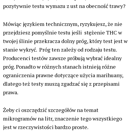
pozytywnie testu wymazu z ust na obecność trawy?
Mówiąc językiem technicznym, ryzykujesz, że nie
przejdziesz pomyślnie testu jeśli stężenie THC w
twojej ślinie przekracza dolny próg, który test jest w
stanie wykryć. Próg ten zależy od rodzaju testu.
Producenci testów zawsze próbują wybrać idealny
próg. Ponadto w różnych stanach istnieją różne
ograniczenia prawne dotyczące użycia marihuany,
dlatego też testy muszą zgadzać się z przepisami
prawa.
Żeby ci oszczędzić szczegółów na temat
mikrogramów na litr, znaczenie tego wszystkiego
jest w rzeczywistości bardzo proste.