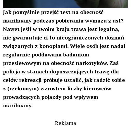
Jak pomyślnie przejść test na obecność
marihuany podczas pobierania wymazu z ust?
Nawet jeśli w twoim kraju trawa jest legalna,
nie gwarantuje ci to nieograniczonych doznań
związanych z konopiami. Wiele osób jest nadal
regularnie poddawana badaniom
przesiewowym na obecność narkotyków. Zaś
policja w stanach dopuszczających trawę dla
celów rekreacji próbuje ustalić, jak radzić sobie
z (rzekomym) wzrostem liczby kierowców
prowadzących pojazdy pod wpływem
marihuany.
Reklama