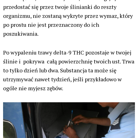
przedostać się przez twoje ślinianki do reszty
organizmu, nie zostaną wykryte przez wymaz, który
po prostu nie jest przeznaczony do ich
poszukiwania.
Po wypaleniu trawy delta-9 THC pozostaje w twojej
ślinie i pokrywa całą powierzchnię twoich ust. Trwa
to tylko dzień lub dwa. Substancja ta może się
utrzymywać nawet tydzień, jeśli przykładowo w
ogóle nie myjesz zębów.