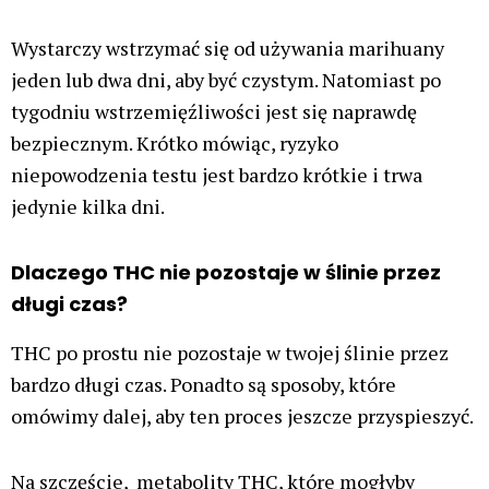
Wystarczy wstrzymać się od używania marihuany
jeden lub dwa dni, aby być czystym. Natomiast po
tygodniu wstrzemięźliwości jest się naprawdę
bezpiecznym. Krótko mówiąc, ryzyko
niepowodzenia testu jest bardzo krótkie i trwa
jedynie kilka dni.
Dlaczego THC nie pozostaje w ślinie przez
długi czas?
THC po prostu nie pozostaje w twojej ślinie przez
bardzo długi czas. Ponadto są sposoby, które
omówimy dalej, aby ten proces jeszcze przyspieszyć.
Na szczęście, metabolity THC, które mogłyby