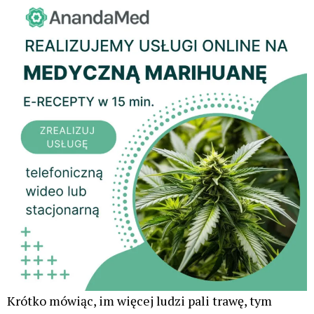
Krótko mówiąc, im więcej ludzi pali trawę, tym