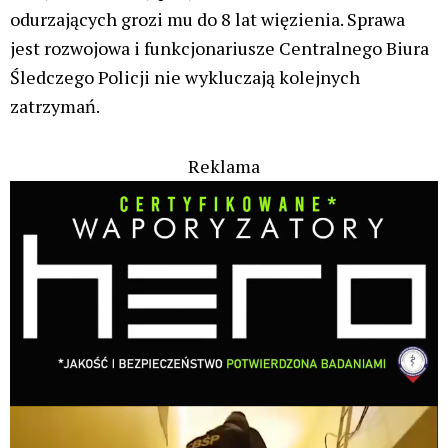
odurzających grozi mu do 8 lat więzienia. Sprawa
jest rozwojowa i funkcjonariusze Centralnego Biura
Śledczego Policji nie wykluczają kolejnych
zatrzymań.
Reklama