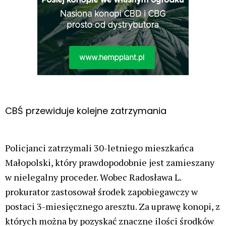
CBŚ przewiduje kolejne zatrzymania
Policjanci zatrzymali 30-letniego mieszkańca
Małopolski, który prawdopodobnie jest zamieszany
w nielegalny proceder. Wobec Radosława L.
prokurator zastosował środek zapobiegawczy w
postaci 3-miesięcznego aresztu. Za uprawę konopi, z
których można by pozyskać znaczne ilości środków