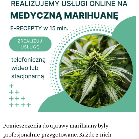
Pomieszczenia do uprawy marihuany były
profesjonalnie przygotowane. Każde z nich