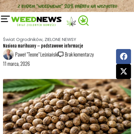
Reklama