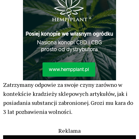
Zatrzymany odpowie za swoje czyny zarówno w
kontekście kradzieży sklepowych artykułów, jak i
posiadania substancji zabronionej. Grozi mu kara do
3 lat pozbawienia wolności.
Reklama