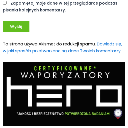
Zapamiętaj moje dane w tej przeglądarce podczas
pisania kolejnych komentarzy.
Ta strona używa Akismet do redukcji spamu.
Dowiedz się,
w jaki sposób przetwarzane są dane Twoich komentarzy.