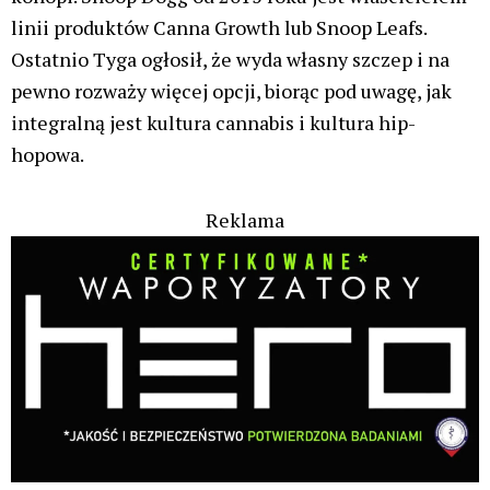
linii produktów Canna Growth lub Snoop Leafs.
Ostatnio Tyga ogłosił, że wyda własny szczep i na
pewno rozważy więcej opcji, biorąc pod uwagę, jak
integralną jest kultura cannabis i kultura hip-
hopowa.
Reklama