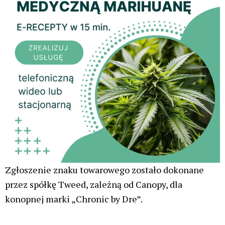
Zgłoszenie znaku towarowego zostało dokonane
przez spółkę Tweed, zależną od Canopy, dla
konopnej marki „Chronic by Dre”.