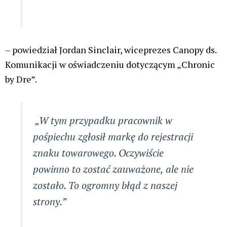
– powiedział Jordan Sinclair, wiceprezes Canopy ds.
Komunikacji w oświadczeniu dotyczącym „Chronic
by Dre”.
„W tym przypadku pracownik w
pośpiechu zgłosił markę do rejestracji
znaku towarowego. Oczywiście
powinno to zostać zauważone, ale nie
zostało. To ogromny błąd z naszej
strony.”