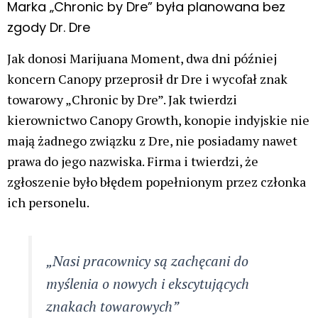
Marka „Chronic by Dre” była planowana bez
zgody Dr. Dre
Jak donosi Marijuana Moment, dwa dni później
koncern Canopy przeprosił dr Dre i wycofał znak
towarowy „Chronic by Dre”. Jak twierdzi
kierownictwo Canopy Growth, konopie indyjskie nie
mają żadnego związku z Dre, nie posiadamy nawet
prawa do jego nazwiska. Firma i twierdzi, że
zgłoszenie było błędem popełnionym przez członka
ich personelu.
„Nasi pracownicy są zachęcani do
myślenia o nowych i ekscytujących
znakach towarowych”