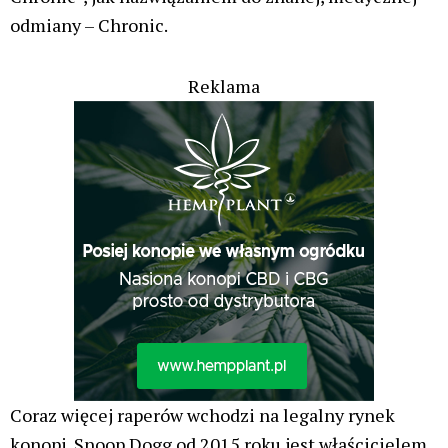
odmiany – Chronic.
Reklama
Coraz więcej raperów wchodzi na legalny rynek
konopi. Snoop Dogg od 2015 roku jest właścicielem