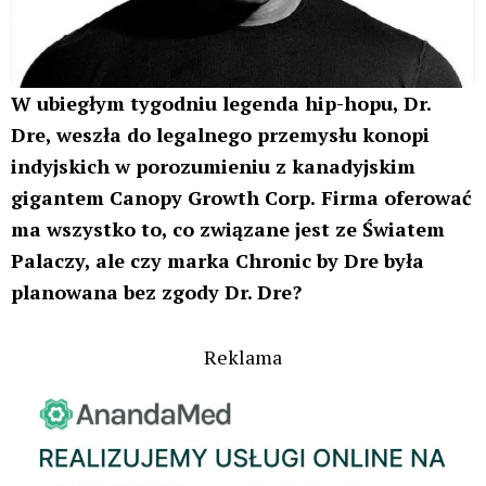
W ubiegłym tygodniu legenda hip-hopu, Dr.
Dre, weszła do legalnego przemysłu konopi
indyjskich w porozumieniu z kanadyjskim
gigantem Canopy Growth Corp.
Firma oferować
ma wszystko to, co związane jest ze Światem
Palaczy, ale czy marka Chronic by Dre była
planowana bez zgody Dr. Dre?
Reklama