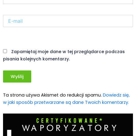
E-
mail*
Witryna
internetowa
Zapamiętaj moje dane w tej przeglądarce podczas
pisania kolejnych komentarzy.
Ta strona używa Akismet do redukcji spamu.
Dowiedz się,
w jaki sposób przetwarzane są dane Twoich komentarzy.