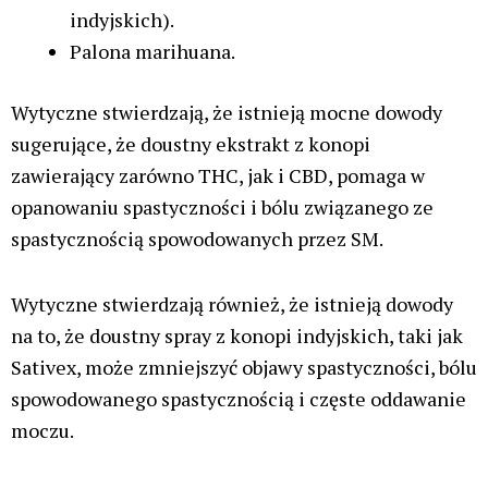
indyjskich).
Palona marihuana.
Wytyczne stwierdzają, że istnieją mocne dowody
sugerujące, że doustny ekstrakt z konopi
zawierający zarówno THC, jak i CBD, pomaga w
opanowaniu spastyczności i bólu związanego ze
spastycznością spowodowanych przez SM.
Wytyczne stwierdzają również, że istnieją dowody
na to, że doustny spray z konopi indyjskich, taki jak
Sativex, może zmniejszyć objawy spastyczności, bólu
spowodowanego spastycznością i częste oddawanie
moczu.