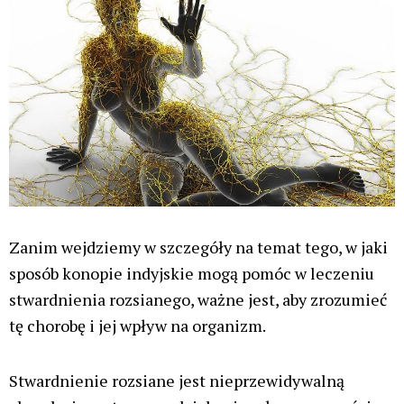
Zanim wejdziemy w szczegóły na temat tego, w jaki
sposób konopie indyjskie mogą pomóc w leczeniu
stwardnienia rozsianego, ważne jest, aby zrozumieć
tę chorobę i jej wpływ na organizm.
Stwardnienie rozsiane jest nieprzewidywalną