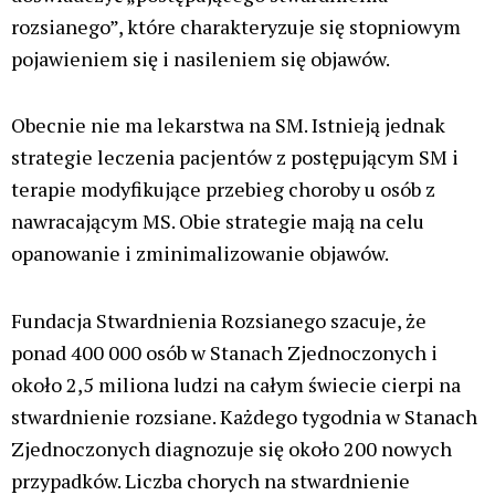
rozsianego”, które charakteryzuje się stopniowym
pojawieniem się i nasileniem się objawów.
Obecnie nie ma lekarstwa na SM. Istnieją jednak
strategie leczenia pacjentów z postępującym SM i
terapie modyfikujące przebieg choroby u osób z
nawracającym MS. Obie strategie mają na celu
opanowanie i zminimalizowanie objawów.
Fundacja Stwardnienia Rozsianego szacuje, że
ponad 400 000 osób w Stanach Zjednoczonych i
około 2,5 miliona ludzi na całym świecie cierpi na
stwardnienie rozsiane. Każdego tygodnia w Stanach
Zjednoczonych diagnozuje się około 200 nowych
przypadków. Liczba chorych na stwardnienie