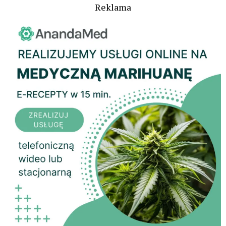
Reklama