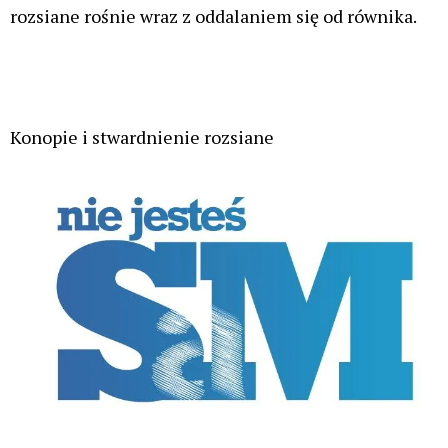
rozsiane rośnie wraz z oddalaniem się od równika.
Konopie i stwardnienie rozsiane