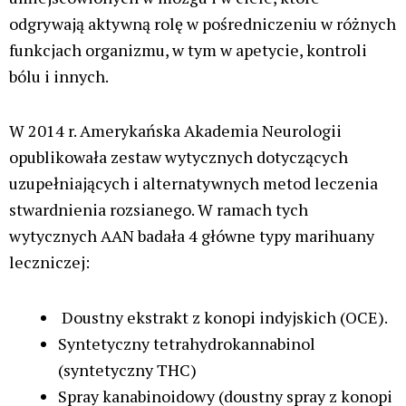
odgrywają aktywną rolę w pośredniczeniu w różnych
funkcjach organizmu, w tym w apetycie, kontroli
bólu i innych.
W 2014 r. Amerykańska Akademia Neurologii
opublikowała zestaw wytycznych dotyczących
uzupełniających i alternatywnych metod leczenia
stwardnienia rozsianego. W ramach tych
wytycznych AAN badała 4 główne typy marihuany
leczniczej:
Doustny ekstrakt z konopi indyjskich (OCE).
Syntetyczny tetrahydrokannabinol
(syntetyczny THC)
Spray kanabinoidowy (doustny spray z konopi