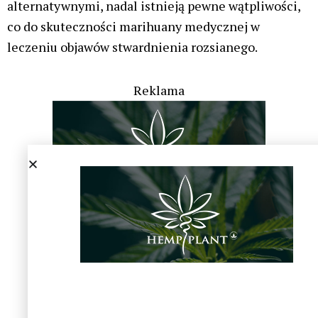
alternatywnymi, nadal istnieją pewne wątpliwości,
co do skuteczności marihuany medycznej w
leczeniu objawów stwardnienia rozsianego.
Reklama