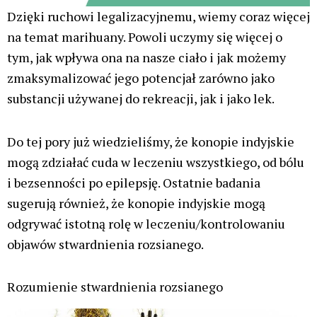
Dzięki ruchowi legalizacyjnemu, wiemy coraz więcej
na temat marihuany. Powoli uczymy się więcej o
tym, jak wpływa ona na nasze ciało i jak możemy
zmaksymalizować jego potencjał zarówno jako
substancji używanej do rekreacji, jak i jako lek.
Do tej pory już wiedzieliśmy, że konopie indyjskie
mogą zdziałać cuda w leczeniu wszystkiego, od bólu
i bezsenności po epilepsję. Ostatnie badania
sugerują również, że konopie indyjskie mogą
odgrywać istotną rolę w leczeniu/kontrolowaniu
objawów stwardnienia rozsianego.
Rozumienie stwardnienia rozsianego