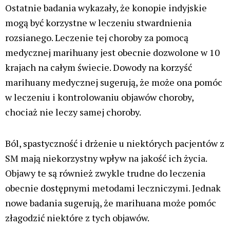
Ostatnie badania wykazały, że konopie indyjskie
mogą być korzystne w leczeniu stwardnienia
rozsianego. Leczenie tej choroby za pomocą
medycznej marihuany jest obecnie dozwolone w 10
krajach na całym świecie. Dowody na korzyść
marihuany medycznej sugerują, że może ona pomóc
w leczeniu i kontrolowaniu objawów choroby,
chociaż nie leczy samej choroby.
Ból, spastyczność i drżenie u niektórych pacjentów z
SM mają niekorzystny wpływ na jakość ich życia.
Objawy te są również zwykle trudne do leczenia
obecnie dostępnymi metodami leczniczymi. Jednak
nowe badania sugerują, że marihuana może pomóc
złagodzić niektóre z tych objawów.