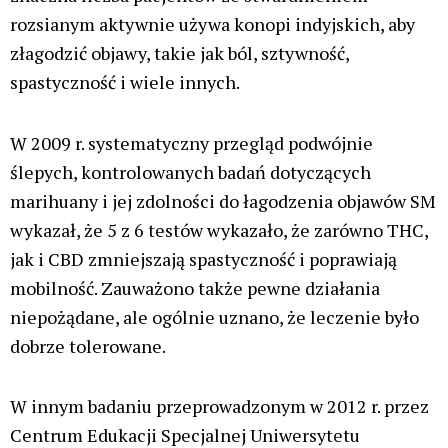
rozsianym aktywnie używa konopi indyjskich, aby
złagodzić objawy, takie jak ból, sztywność,
spastyczność i wiele innych.
W 2009 r. systematyczny przegląd podwójnie
ślepych, kontrolowanych badań dotyczących
marihuany i jej zdolności do łagodzenia objawów SM
wykazał, że 5 z 6 testów wykazało, że zarówno THC,
jak i CBD zmniejszają spastyczność i poprawiają
mobilność. Zauważono także pewne działania
niepożądane, ale ogólnie uznano, że leczenie było
dobrze tolerowane.
W innym badaniu przeprowadzonym w 2012 r. przez
Centrum Edukacji Specjalnej Uniwersytetu