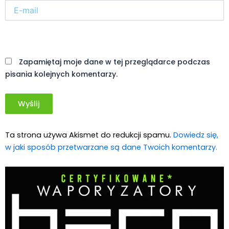
E-
mail*
Witryna
internetowa
Zapamiętaj moje dane w tej przeglądarce podczas
pisania kolejnych komentarzy.
Ta strona używa Akismet do redukcji spamu.
Dowiedz się,
w jaki sposób przetwarzane są dane Twoich komentarzy.