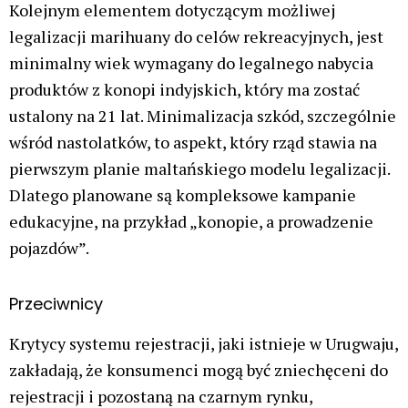
Kolejnym elementem dotyczącym możliwej
legalizacji marihuany do celów rekreacyjnych, jest
minimalny wiek wymagany do legalnego nabycia
produktów z konopi indyjskich, który ma zostać
ustalony na 21 lat. Minimalizacja szkód, szczególnie
wśród nastolatków, to aspekt, który rząd stawia na
pierwszym planie maltańskiego modelu legalizacji.
Dlatego planowane są kompleksowe kampanie
edukacyjne, na przykład „konopie, a prowadzenie
pojazdów”.
Przeciwnicy
Krytycy systemu rejestracji, jaki istnieje w Urugwaju,
zakładają, że konsumenci mogą być zniechęceni do
rejestracji i pozostaną na czarnym rynku,