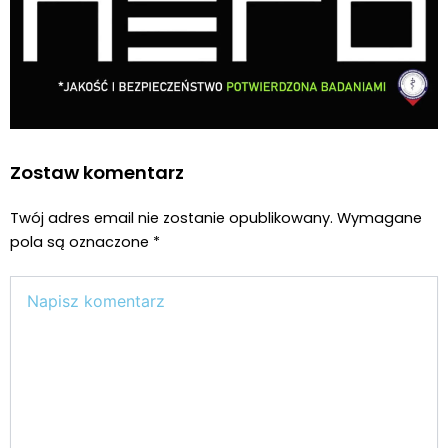
Zostaw komentarz
Twój adres email nie zostanie opublikowany.
Wymagane
pola są oznaczone
*
Wpisz
tutaj..