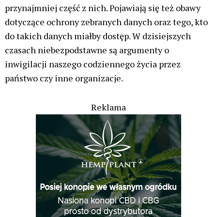
przynajmniej część z nich. Pojawiają się też obawy
dotyczące ochrony zebranych danych oraz tego, kto
do takich danych miałby dostęp. W dzisiejszych
czasach niebezpodstawne są argumenty o
inwigilacji naszego codziennego życia przez
państwo czy inne organizacje.
Reklama