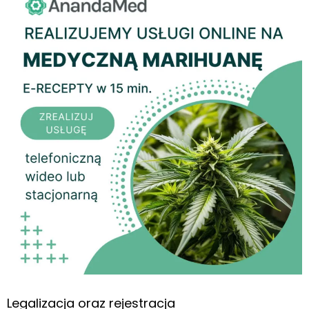
Legalizacja oraz rejestracja