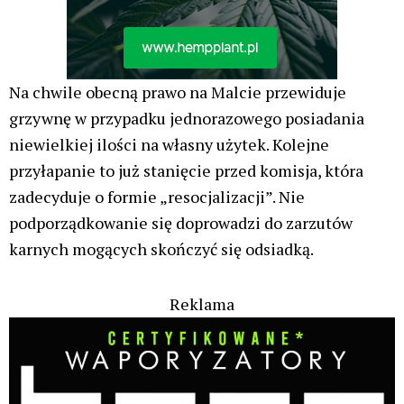
Na chwile obecną prawo na Malcie przewiduje
grzywnę w przypadku jednorazowego posiadania
niewielkiej ilości na własny użytek. Kolejne
przyłapanie to już stanięcie przed komisja, która
zadecyduje o formie „resocjalizacji”. Nie
podporządkowanie się doprowadzi do zarzutów
karnych mogących skończyć się odsiadką.
Reklama