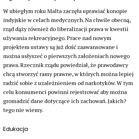
W ubiegłym roku Malta zaczęła uprawiać konopie
indyjskie w celach medycznych. Na chwile obecną,
rząd dąży również do liberalizacji prawa w kwestii
używania rekreacyjnego. Prace nad nowym
projektem ustawy są już dość zaawansowane i
można usłyszeć o pierwszych założeniach nowego
prawa. Rzecznik rządu powiedział, że prawodawcy
chcą stworzyć ramy prawne, w których można lepiej
radzić sobie z uzależnieniem od narkotyków. W tym
celu konsumenci powinni rejestrować aby można
gromadzić dane dotyczące ich zachowań. Jakich?
tego nie wiemy.
Edukacja