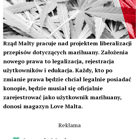
Rząd Malty pracuje nad projektem liberalizacji
przepisów dotyczących marihuany. Założenia
nowego prawa to legalizacja, rejestracja
użytkowników i edukacja. Każdy, kto po
zmianie prawa będzie chciał legalnie posiadać
konopie, będzie musiał się oficjalnie
zarejestrować jako użytkownik marihuany,
donosi magazyn Love Malta.
Reklama