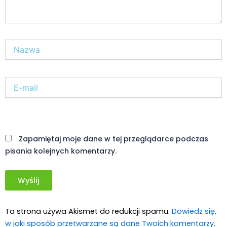
Nazwa*
E-
mail*
Witryna
internetowa
Zapamiętaj moje dane w tej przeglądarce podczas
pisania kolejnych komentarzy.
Ta strona używa Akismet do redukcji spamu.
Dowiedz się,
w jaki sposób przetwarzane są dane Twoich komentarzy.