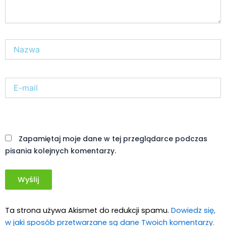
Nazwa*
E-
mail*
Witryna
internetowa
Zapamiętaj moje dane w tej przeglądarce podczas
pisania kolejnych komentarzy.
Ta strona używa Akismet do redukcji spamu.
Dowiedz się,
w jaki sposób przetwarzane są dane Twoich komentarzy.