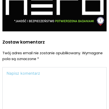
Zostaw komentarz
Twój adres email nie zostanie opublikowany.
Wymagane
pola są oznaczone
*
Wpisz
tutaj..