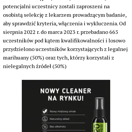
potencjalni uczestnicy zostali zaproszeni na
osobistą selekcję z lekarzem prowadzącym badanie,
aby sprawdzić kryteria, włączenia i wykluczenia. Od
sierpnia 2022 r. do marca 2023 r. przebadano 665
uczestników pod kątem kwalifikowalności i losowo
przydzielono uczestników korzystających z legalnej
marihuany (50%) oraz tych, którzy korzystali z
nielegalnych źródeł (50%)