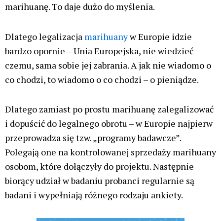
marihuanę. To daje dużo do myślenia.
Dlatego legalizacja
marihuany
w Europie idzie
bardzo opornie – Unia Europejska, nie wiedzieć
czemu, sama sobie jej zabrania. A jak nie wiadomo o
co chodzi, to wiadomo o co chodzi – o pieniądze.
Dlatego zamiast po prostu marihuanę zalegalizować
i dopuścić do legalnego obrotu – w Europie najpierw
przeprowadza się tzw. „programy badawcze”.
Polegają one na kontrolowanej sprzedaży marihuany
osobom, które dołączyły do projektu. Następnie
biorący udział w badaniu probanci regularnie są
badani i wypełniają różnego rodzaju ankiety.