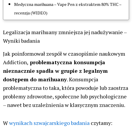
Medyczna marihuana – Vape Pen z ekstraktem 80% THC –
recenzja (WIDEO)
Legalizacja marihuany zmniejsza jej nadużywanie –
Wyniki badania
Jak poinformował zespół w czasopiśmie naukowym
Addiction,
problematyczna konsumpcja
nieznacznie spadła w grupie z legalnym
dostępem do marihuany
. Konsumpcja
problematyczna to taka, która powoduje lub zaostrza
problemy zdrowotne, społeczne lub psychologiczne
– nawet bez uzależnienia w klasycznym znaczeniu.
W
wynikach szwajcarskiego badania
czytamy: