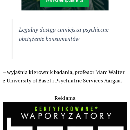
Legalny dostęp zmniejsza psychiczne
obciążenie konsumentów
– wyjaśnia kierownik badania, profesor Marc Walter
z University of Basel i Psychiatric Services Aargau.
Reklama