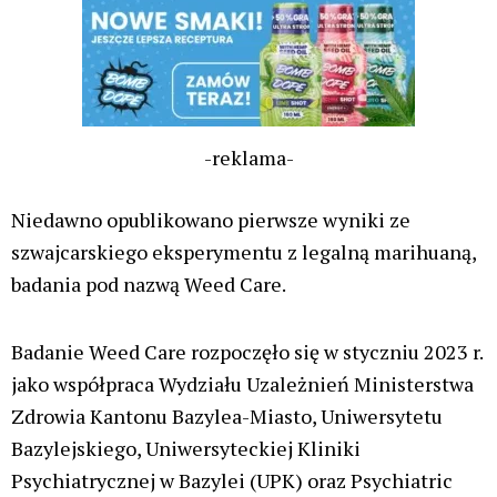
-reklama-
Niedawno opublikowano pierwsze wyniki ze
szwajcarskiego eksperymentu z legalną marihuaną,
badania pod nazwą Weed Care.
Badanie Weed Care rozpoczęło się w styczniu 2023 r.
jako współpraca Wydziału Uzależnień Ministerstwa
Zdrowia Kantonu Bazylea-Miasto, Uniwersytetu
Bazylejskiego, Uniwersyteckiej Kliniki
Psychiatrycznej w Bazylei (UPK) oraz Psychiatric