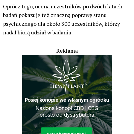
Oprócz tego, ocena uczestników po dwóch latach
badań pokazuje też znaczną poprawę stanu
psychicznego dla około 300 uczestników, którzy
nadal biorą udział w badaniu.
Reklama