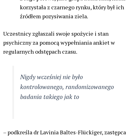
korzystała z czarnego rynku, który był ich
źródłem pozysiwania ziela.
Uczestnicy zgłaszali swoje spożycie i stan
psychiczny za pomocą wypełniania ankiet w
regularnych odstępach czasu.
Nigdy wcześniej nie było
kontrolowanego, randomizowanego
badania takiego jak to
– podkreśla dr Lavinia Baltes-Flückiger, zastępca