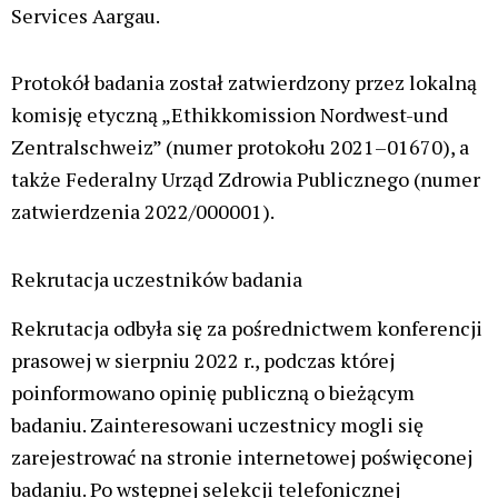
Services Aargau.
Protokół badania został zatwierdzony przez lokalną
komisję etyczną „Ethikkomission Nordwest-und
Zentralschweiz” (numer protokołu 2021–01670), a
także Federalny Urząd Zdrowia Publicznego (numer
zatwierdzenia 2022/000001).
Rekrutacja uczestników badania
Rekrutacja odbyła się za pośrednictwem konferencji
prasowej w sierpniu 2022 r., podczas której
poinformowano opinię publiczną o bieżącym
badaniu. Zainteresowani uczestnicy mogli się
zarejestrować na stronie internetowej poświęconej
badaniu. Po wstępnej selekcji telefonicznej