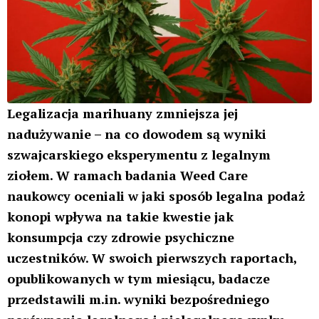
Legalizacja marihuany zmniejsza jej
nadużywanie – na co dowodem są wyniki
szwajcarskiego eksperymentu z legalnym
ziołem. W ramach badania Weed Care
naukowcy oceniali w jaki sposób legalna podaż
konopi wpływa na takie kwestie jak
konsumpcja czy zdrowie psychiczne
uczestników. W swoich pierwszych raportach,
opublikowanych w tym miesiącu, badacze
przedstawili m.in. wyniki bezpośredniego