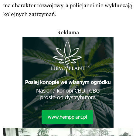
ma charakter rozwojowy, a policjanci nie wykluczają
kolejnych zatrzymań.
Reklama