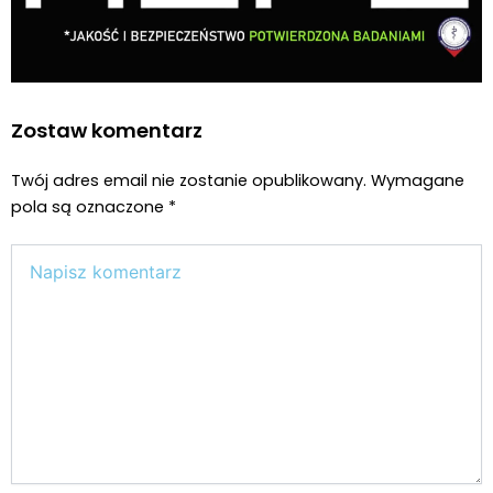
Zostaw komentarz
Twój adres email nie zostanie opublikowany.
Wymagane
pola są oznaczone
*
Wpisz
tutaj..