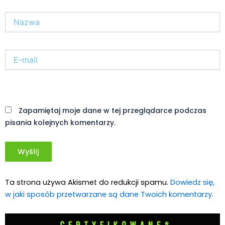
Nazwa*
E-
mail*
Witryna
internetowa
Zapamiętaj moje dane w tej przeglądarce podczas
pisania kolejnych komentarzy.
Ta strona używa Akismet do redukcji spamu.
Dowiedz się,
w jaki sposób przetwarzane są dane Twoich komentarzy.