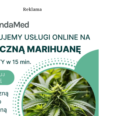
Reklama