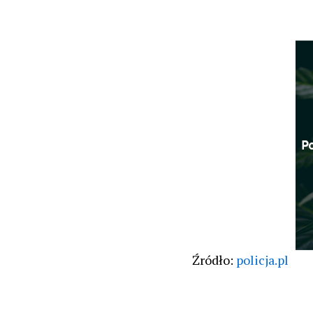
Źródło:
policja.pl