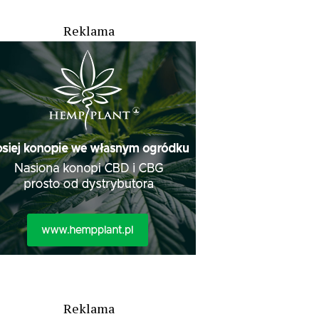
Reklama
Reklama