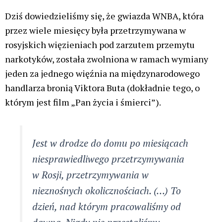
Dziś dowiedzieliśmy się, że gwiazda WNBA, która
przez wiele miesięcy była przetrzymywana w
rosyjskich więzieniach pod zarzutem przemytu
narkotyków, została zwolniona w ramach wymiany
jeden za jednego
więźnia na międzynarodowego
handlarza bronią
Viktora Buta
(dokładnie tego, o
którym jest film „Pan życia i śmierci”).
Jest w drodze do domu po miesiącach
niesprawiedliwego przetrzymywania
w Rosji, przetrzymywania w
nieznośnych okolicznościach. (…) To
dzień, nad którym pracowaliśmy od