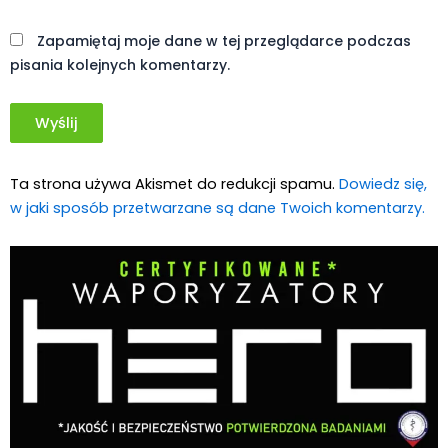
Witryna
internetowa
Zapamiętaj moje dane w tej przeglądarce podczas
pisania kolejnych komentarzy.
Ta strona używa Akismet do redukcji spamu.
Dowiedz się,
w jaki sposób przetwarzane są dane Twoich komentarzy.