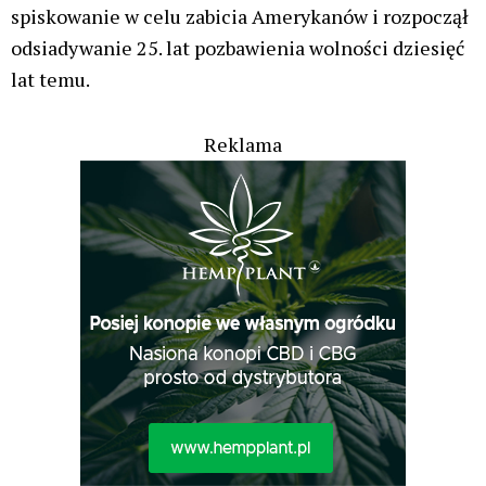
spiskowanie w celu zabicia Amerykanów i rozpoczął
odsiadywanie 25. lat pozbawienia wolności dziesięć
lat temu.
Reklama