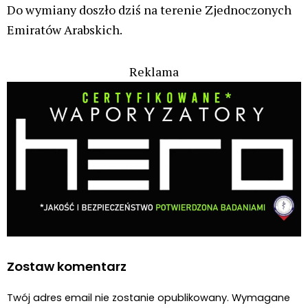
Do wymiany doszło dziś na terenie Zjednoczonych
Emiratów Arabskich.
Reklama
Zostaw komentarz
Twój adres email nie zostanie opublikowany.
Wymagane