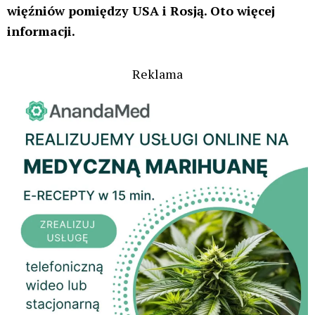
więźniów pomiędzy USA i Rosją. Oto więcej
informacji.
Reklama