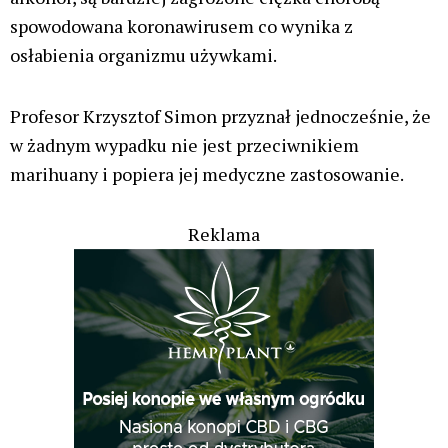
spowodowana koronawirusem co wynika z
osłabienia organizmu używkami.
Profesor Krzysztof Simon przyznał jednocześnie, że
w żadnym wypadku nie jest przeciwnikiem
marihuany i popiera jej medyczne zastosowanie.
Reklama