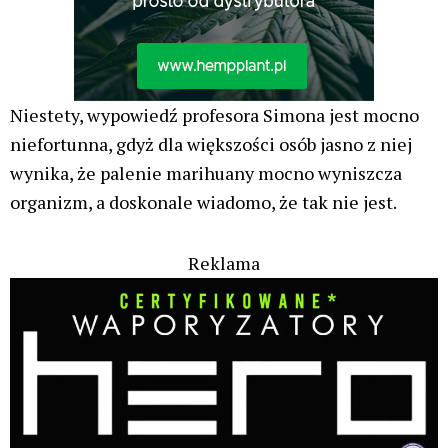
Niestety, wypowiedź profesora Simona jest mocno
niefortunna, gdyż dla większości osób jasno z niej
wynika, że palenie marihuany mocno wyniszcza
organizm, a doskonale wiadomo, że tak nie jest.
Reklama