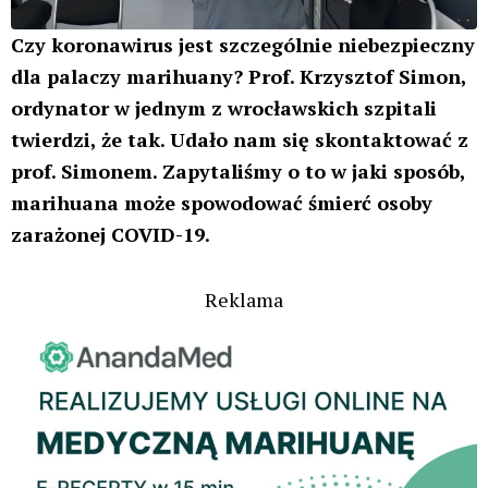
Czy koronawirus jest szczególnie niebezpieczny
dla palaczy marihuany? Prof. Krzysztof Simon,
ordynator w jednym z wrocławskich szpitali
twierdzi, że tak. Udało nam się skontaktować z
prof. Simonem. Zapytaliśmy o to w jaki sposób,
marihuana może spowodować śmierć osoby
zarażonej COVID-19.
Reklama