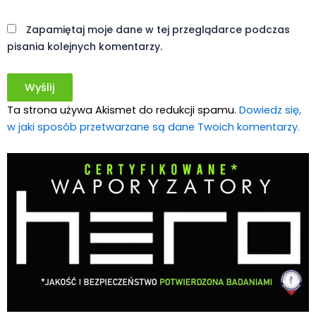
Witryna
internetowa
Zapamiętaj moje dane w tej przeglądarce podczas
pisania kolejnych komentarzy.
Ta strona używa Akismet do redukcji spamu.
Dowiedz się,
w jaki sposób przetwarzane są dane Twoich komentarzy.