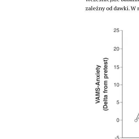
zależny od dawki. W