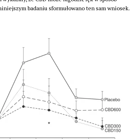
 niniejszym badaniu sformułowano ten sam wniosek.