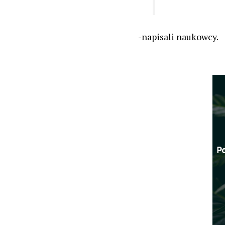
-napisali naukowcy.