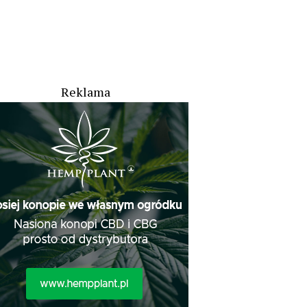
Reklama