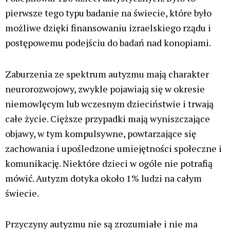
pierwsze tego typu badanie na świecie, które było
możliwe dzięki finansowaniu izraelskiego rządu i
postępowemu podejściu do badań nad konopiami.
Zaburzenia ze spektrum autyzmu mają charakter
neurorozwojowy, zwykle pojawiają się w okresie
niemowlęcym lub wczesnym dzieciństwie i trwają
całe życie. Cięższe przypadki mają wyniszczające
objawy, w tym kompulsywne, powtarzające się
zachowania i upośledzone umiejętności społeczne i
komunikację. Niektóre dzieci w ogóle nie potrafią
mówić. Autyzm dotyka około 1% ludzi na całym
świecie.
Przyczyny autyzmu nie są zrozumiałe i nie ma