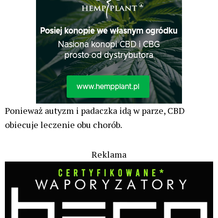
Ponieważ autyzm i padaczka idą w parze, CBD
obiecuje leczenie obu chorób.
Reklama