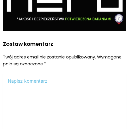
Zostaw komentarz
Twój adres email nie zostanie opublikowany.
Wymagane
pola są oznaczone
*
Wpisz
tutaj..