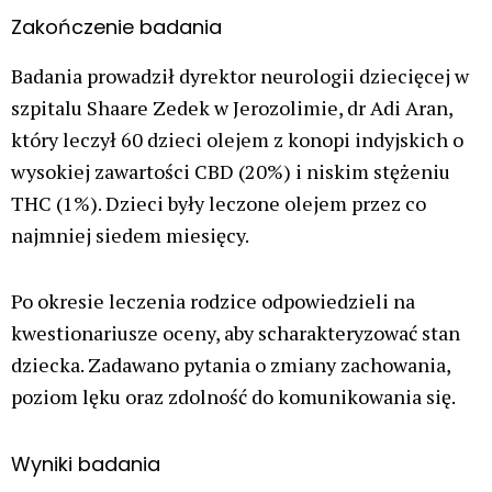
Zakończenie badania
Badania prowadził dyrektor neurologii dziecięcej w
szpitalu Shaare Zedek w Jerozolimie, dr Adi Aran,
który leczył 60 dzieci olejem z konopi indyjskich o
wysokiej zawartości CBD (20%) i niskim stężeniu
THC (1%). Dzieci były leczone olejem przez co
najmniej siedem miesięcy.
Po okresie leczenia rodzice odpowiedzieli na
kwestionariusze oceny, aby scharakteryzować stan
dziecka. Zadawano pytania o zmiany zachowania,
poziom lęku oraz zdolność do komunikowania się.
Wyniki badania