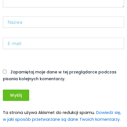
Nazwa*
E-
mail*
Witryna
internetowa
Zapamiętaj moje dane w tej przeglądarce podczas
pisania kolejnych komentarzy.
Ta strona używa Akismet do redukcji spamu.
Dowiedz się,
w jaki sposób przetwarzane są dane Twoich komentarzy.