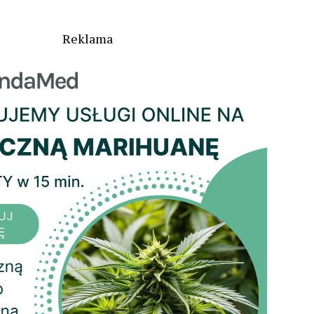
Reklama