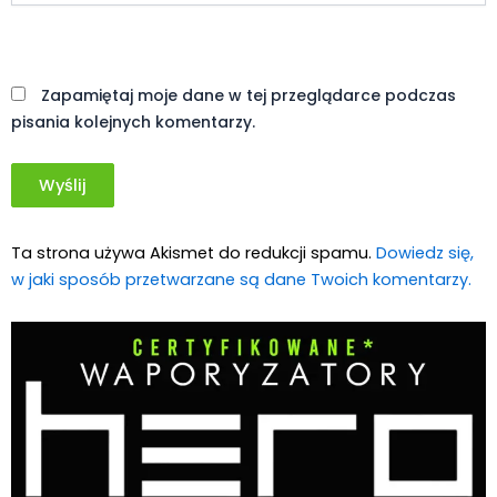
Witryna
internetowa
Zapamiętaj moje dane w tej przeglądarce podczas
pisania kolejnych komentarzy.
Ta strona używa Akismet do redukcji spamu.
Dowiedz się,
w jaki sposób przetwarzane są dane Twoich komentarzy.