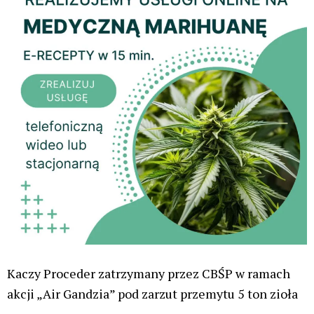
Kaczy Proceder zatrzymany przez CBŚP w ramach
akcji „Air Gandzia” pod zarzut przemytu 5 ton zioła