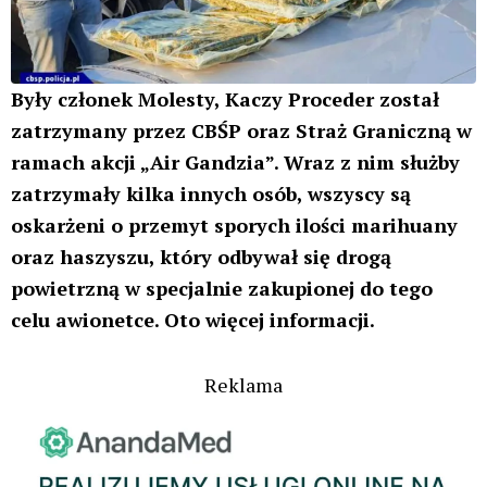
Były członek Molesty, Kaczy Proceder został
zatrzymany przez CBŚP oraz Straż Graniczną w
ramach akcji „Air Gandzia”. Wraz z nim służby
zatrzymały kilka innych osób, wszyscy są
oskarżeni o przemyt sporych ilości marihuany
oraz haszyszu, który odbywał się drogą
powietrzną w specjalnie zakupionej do tego
celu awionetce. Oto więcej informacji.
Reklama