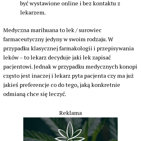
być wystawione online i bez kontaktu z
lekarzem.
Medyczna marihuana to lek / surowiec
farmaceutyczny jedyny w swoim rodzaju. W
przypadku klasycznej farmakologii i przepisywania
leków – to lekarz decyduje jaki lek zapisać
pacjentowi. Jednak w przypadku medycznych konopi
często jest inaczej i lekarz pyta pacjenta czy ma już
jakieś preferencje co do tego, jaką konkretnie
odmianą chce się leczyć.
Reklama