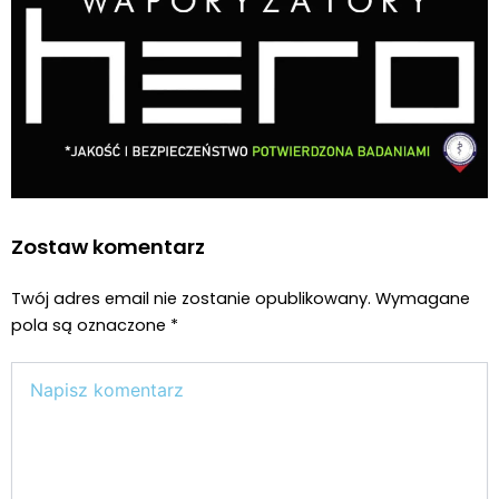
Zostaw komentarz
Twój adres email nie zostanie opublikowany.
Wymagane
pola są oznaczone
*
Wpisz
tutaj..