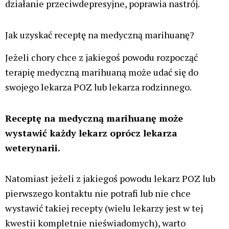
działanie przeciwdepresyjne, poprawia nastrój.
Jak uzyskać receptę na medyczną marihuanę?
Jeżeli chory chce z jakiegoś powodu rozpocząć
terapię medyczną marihuaną może udać się do
swojego lekarza POZ lub lekarza rodzinnego.
Receptę na medyczną marihuanę może
wystawić każdy lekarz oprócz lekarza
weterynarii.
Natomiast jeżeli z jakiegoś powodu lekarz POZ lub
pierwszego kontaktu nie potrafi lub nie chce
wystawić takiej recepty (wielu lekarzy jest w tej
kwestii kompletnie nieświadomych), warto