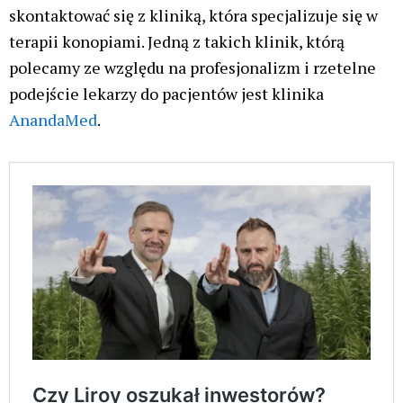
skontaktować się z kliniką, która specjalizuje się w
terapii konopiami. Jedną z takich klinik, którą
polecamy ze względu na profesjonalizm i rzetelne
podejście lekarzy do pacjentów jest klinika
AnandaMed
.