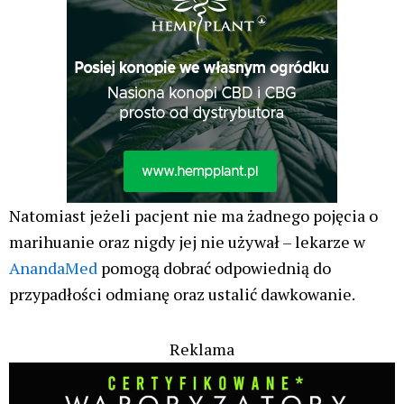
Natomiast jeżeli pacjent nie ma żadnego pojęcia o
marihuanie oraz nigdy jej nie używał – lekarze w
AnandaMed
pomogą dobrać odpowiednią do
przypadłości odmianę oraz ustalić dawkowanie.
Reklama