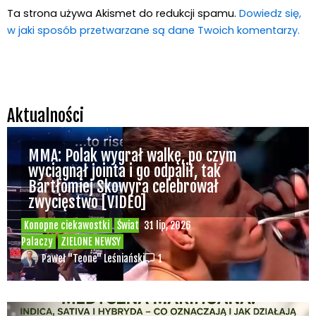
Ta strona używa Akismet do redukcji spamu.
Dowiedz się,
w jaki sposób przetwarzane są dane Twoich komentarzy.
Aktualności
MMA: Polak wygrał walkę, po czym
wyciągnął jointa i go odpalił, tak