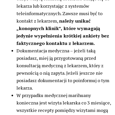
lekarza lub korzystając z systemów
teleinformatycznych. Zawsze musi być to
kontakt z lekarzem,
należy unikać
„konopnych klinik”, które wymagają
jedynie wypełnienia krótkiej ankiety bez
faktycznego kontaktu z lekarzem.
Dokumentacja medyczna – jeżeli taką
posiadasz, miej ją przygotowaną przed
konsultacją medyczną z lekarzem, który z
pewnością o nią zapyta. Jeżeli jeszcze nie
posiadasz dokumentacji to poinformuj o tym
lekarza.
W przypadku medycznej marihuany
konieczna jest wizyta lekarska co 3 miesiące,
wszystkie recepty pomiędzy wizytami mogą