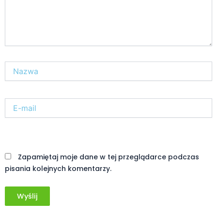
Nazwa*
E-
mail*
Witryna
internetowa
Zapamiętaj moje dane w tej przeglądarce podczas
pisania kolejnych komentarzy.