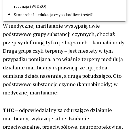
recenzja (WIDEO)
Stonerchef – edukacja czy szkodliwe treści?
W medycznej marihuanie występują dwie
podstawowe grupy substancji czynnych, chociaż
przepisy definiują tylko jedną z nich – kannabinoidy.
Druga grupa czyli terpeny – jest niestety w tym
przypadku pomijana, a to właśnie terpeny modulują
działanie marihuany i sprawiają, że np. jedna
odmiana działa nasennie, a druga pobudzająco. Oto
podstawowe substancje czynne (kannabinoidy) w
medycznej marihuanie:
THC
– odpowiedzialny za odurzające działanie
marihuany, wykazuje silne działanie
przeciwzapalne, przeciwbólowe, neuroprotekcyjne,