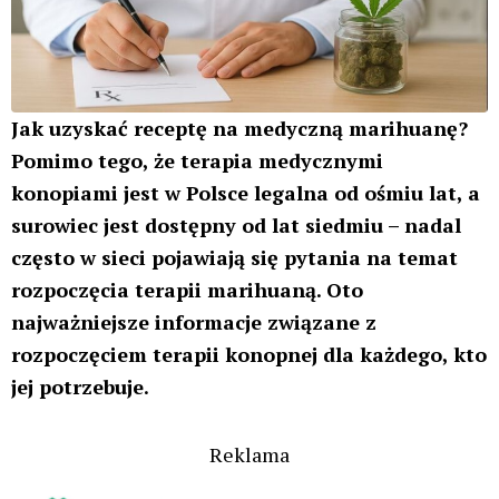
Jak uzyskać receptę na medyczną marihuanę?
Pomimo tego, że terapia medycznymi
konopiami jest w Polsce legalna od ośmiu lat, a
surowiec jest dostępny od lat siedmiu – nadal
często w sieci pojawiają się pytania na temat
rozpoczęcia terapii marihuaną. Oto
najważniejsze informacje związane z
rozpoczęciem terapii konopnej dla każdego, kto
jej potrzebuje.
Reklama