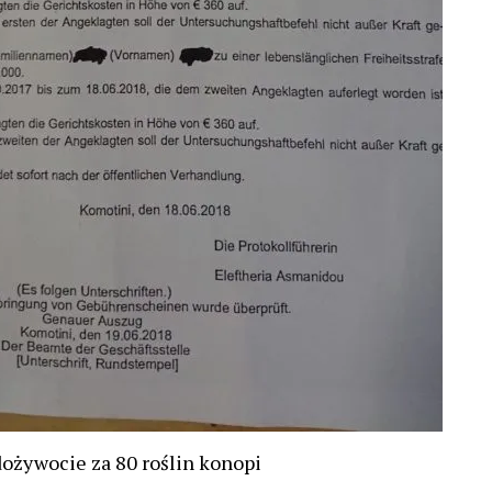
dożywocie za 80 roślin konopi