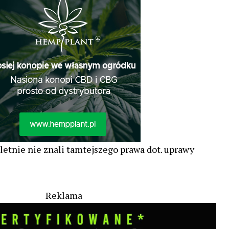
letnie nie znali tamtejszego prawa dot. uprawy
Reklama