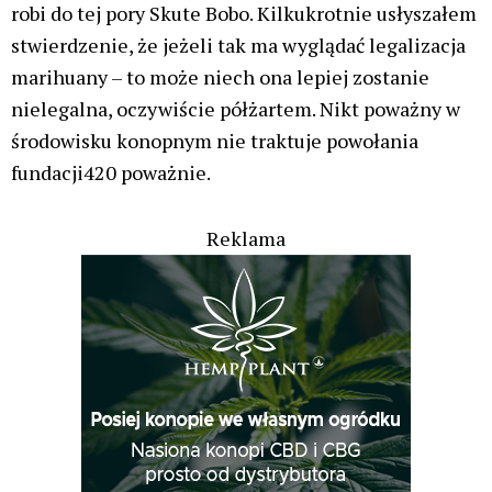
robi do tej pory Skute Bobo. Kilkukrotnie usłyszałem
stwierdzenie, że jeżeli tak ma wyglądać legalizacja
marihuany – to może niech ona lepiej zostanie
nielegalna, oczywiście półżartem. Nikt poważny w
środowisku konopnym nie traktuje powołania
fundacji420 poważnie.
Reklama