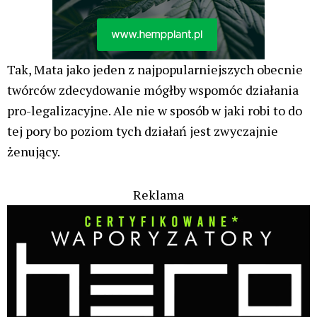
Tak, Mata jako jeden z najpopularniejszych obecnie
twórców zdecydowanie mógłby wspomóc działania
pro-legalizacyjne. Ale nie w sposób w jaki robi to do
tej pory bo poziom tych działań jest zwyczajnie
żenujący.
Reklama