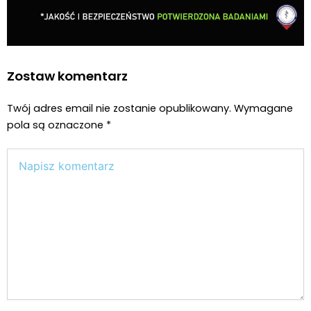
Zostaw komentarz
Twój adres email nie zostanie opublikowany.
Wymagane
pola są oznaczone
*
Wpisz
tutaj..