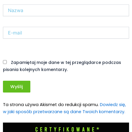
Nazwa*
E-
mail*
Witryna
internetowa
Zapamiętaj moje dane w tej przeglądarce podczas
pisania kolejnych komentarzy.
Ta strona używa Akismet do redukcji spamu.
Dowiedz się,
w jaki sposób przetwarzane są dane Twoich komentarzy.