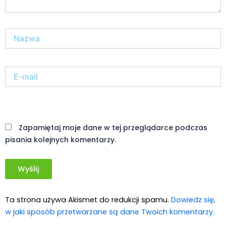
Nazwa*
E-
mail*
Witryna
internetowa
Zapamiętaj moje dane w tej przeglądarce podczas
pisania kolejnych komentarzy.
Ta strona używa Akismet do redukcji spamu.
Dowiedz się,
w jaki sposób przetwarzane są dane Twoich komentarzy.