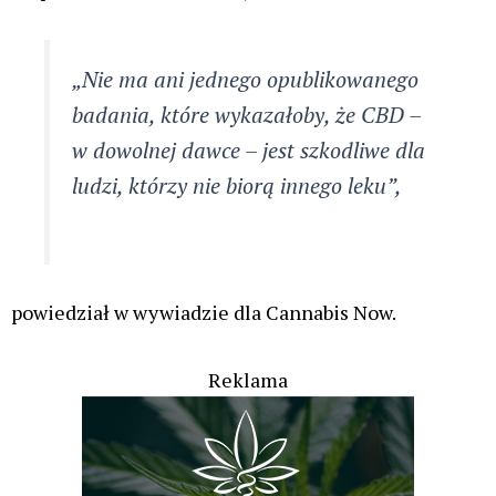
„Nie ma ani jednego opublikowanego
badania, które wykazałoby, że CBD –
w dowolnej dawce – jest szkodliwe dla
ludzi, którzy nie biorą innego leku”,
powiedział w wywiadzie dla Cannabis Now.
Reklama