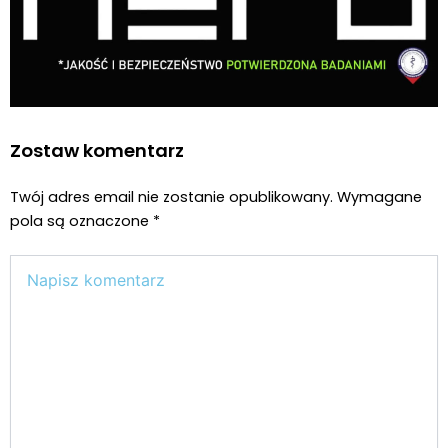
Zostaw komentarz
Twój adres email nie zostanie opublikowany.
Wymagane
pola są oznaczone
*
Wpisz
tutaj..