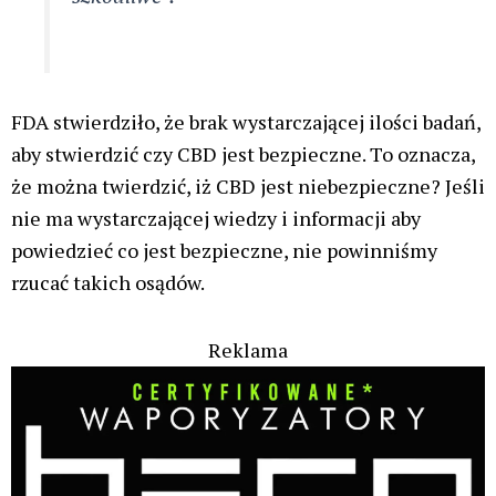
FDA stwierdziło, że brak wystarczającej ilości badań,
aby stwierdzić czy CBD jest bezpieczne. To oznacza,
że można twierdzić, iż CBD jest niebezpieczne? Jeśli
nie ma wystarczającej wiedzy i informacji aby
powiedzieć co jest bezpieczne, nie powinniśmy
rzucać takich osądów.
Reklama