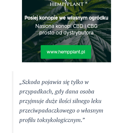
„Szkoda pojawia się tylko w
przypadkach, gdy dana osoba
przyjmuje duże ilości silnego leku
przeciwpadaczkowego o własnym
profilu toksykologicznym.”