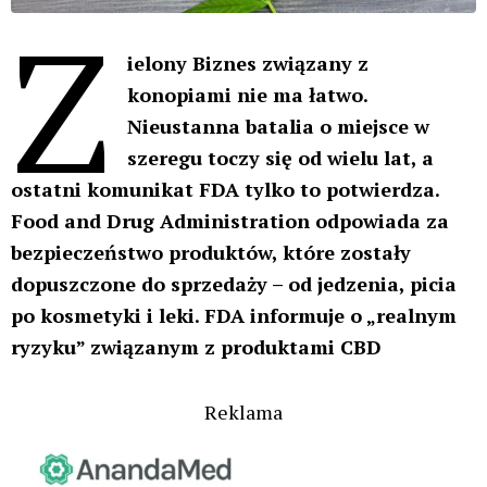
Z
ielony Biznes związany z
konopiami nie ma łatwo.
Nieustanna batalia o miejsce w
szeregu toczy się od wielu lat, a
ostatni komunikat FDA tylko to potwierdza.
Food and Drug Administration odpowiada za
bezpieczeństwo produktów, które zostały
dopuszczone do sprzedaży – od jedzenia, picia
po kosmetyki i leki. FDA informuje o „realnym
ryzyku” związanym z produktami CBD
Reklama