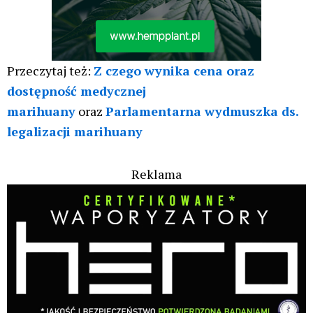
Przeczytaj też:
Z czego wynika cena oraz
dostępność medycznej
marihuany
oraz
Parlamentarna wydmuszka ds.
legalizacji marihuany
Reklama