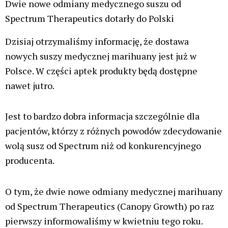
Dwie nowe odmiany medycznego suszu od
Spectrum Therapeutics dotarły do Polski
Dzisiaj otrzymaliśmy informację, że dostawa
nowych suszy medycznej marihuany jest już w
Polsce. W części aptek produkty będą dostępne
nawet jutro.
Jest to bardzo dobra informacja szczególnie dla
pacjentów, którzy z różnych powodów zdecydowanie
wolą susz od Spectrum niż od konkurencyjnego
producenta.
O tym, że dwie nowe odmiany medycznej marihuany
od Spectrum Therapeutics (Canopy Growth) po raz
pierwszy informowaliśmy w kwietniu tego roku.