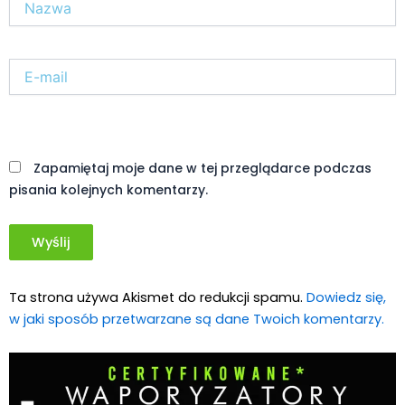
E-
mail*
Witryna
internetowa
Zapamiętaj moje dane w tej przeglądarce podczas
pisania kolejnych komentarzy.
Ta strona używa Akismet do redukcji spamu.
Dowiedz się,
w jaki sposób przetwarzane są dane Twoich komentarzy.