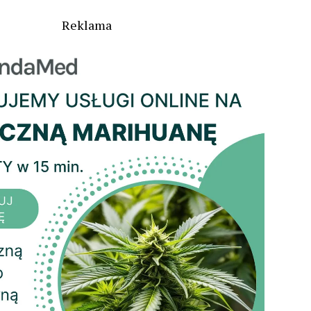
Reklama