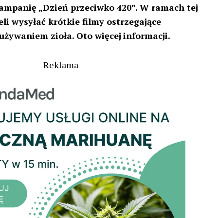
ampanię „Dzień przeciwko 420”. W ramach tej
eli wysyłać krótkie filmy ostrzegające
używaniem zioła. Oto więcej
informacji.
Reklama