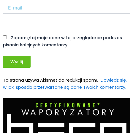
E-
mail*
Witryna
internetowa
Zapamiętaj moje dane w tej przeglądarce podczas
pisania kolejnych komentarzy.
Ta strona używa Akismet do redukcji spamu.
Dowiedz się,
w jaki sposób przetwarzane są dane Twoich komentarzy.