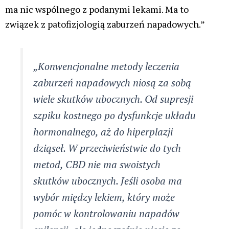
ma nic wspólnego z podanymi lekami. Ma to
związek z patofizjologią zaburzeń napadowych.”
„Konwencjonalne metody leczenia
zaburzeń napadowych niosą za sobą
wiele skutków ubocznych. Od supresji
szpiku kostnego po dysfunkcje układu
hormonalnego, aż do hiperplazji
dziąseł. W przeciwieństwie do tych
metod, CBD nie ma swoistych
skutków ubocznych. Jeśli osoba ma
wybór między lekiem, który może
pomóc w kontrolowaniu napadów