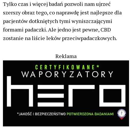
Tylko czas i więcej badań pozwoli nam ujrzeć
szerszy obraz tego, co naprawdę jest najlepsze dla
pacjentów dotkniętych tymi wyniszczającymi
formami padaczki. Ale jedno jest pewne, CBD
zostanie na liście leków przeciwpadaczkowych.
Reklama