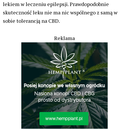
lekiem w leczeniu epilepsji. Prawdopodobnie
skuteczność leku nie ma nic wspólnego z samą w
sobie tolerancją na CBD.
Reklama