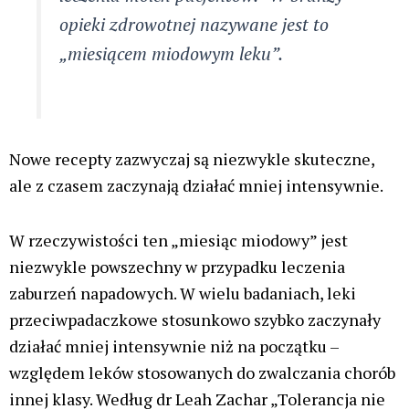
opieki zdrowotnej nazywane jest to
„miesiącem miodowym leku”.
Nowe recepty zazwyczaj są niezwykle skuteczne,
ale z czasem zaczynają działać mniej intensywnie.
W rzeczywistości ten „miesiąc miodowy” jest
niezwykle powszechny w przypadku leczenia
zaburzeń napadowych. W wielu badaniach, leki
przeciwpadaczkowe stosunkowo szybko zaczynały
działać mniej intensywnie niż na początku –
względem leków stosowanych do zwalczania chorób
innej klasy. Według dr Leah Zachar „Tolerancja nie