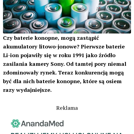
Czy baterie konopne, mogą zastąpić
akumulatory litowo-jonowe? Pierwsze baterie
Li-ion pojawiły się w roku 1991 jako źródło
zasilania kamery Sony. Od tamtej pory niemal
zdominowały rynek. Teraz konkurencją mogą
być dla nich baterie konopne, które są osiem
razy wydajniejsze.
Reklama