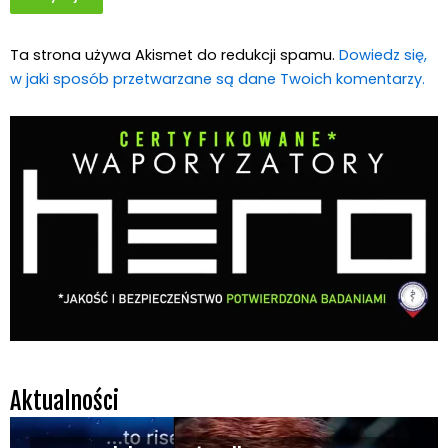
Ta strona używa Akismet do redukcji spamu.
Dowiedz się,
w jaki sposób przetwarzane są dane Twoich komentarzy.
Aktualności