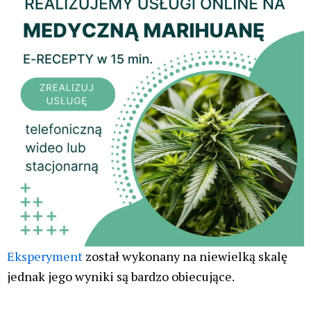
Eksperyment
został wykonany na niewielką skalę
jednak jego wyniki są bardzo obiecujące.