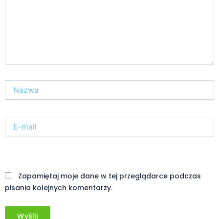
Nazwa*
E-
mail*
Witryna
internetowa
Zapamiętaj moje dane w tej przeglądarce podczas
pisania kolejnych komentarzy.