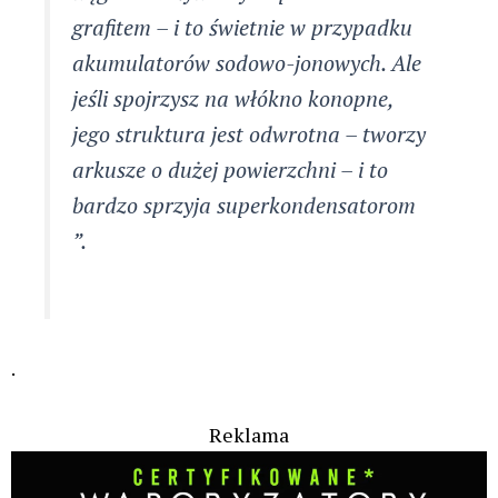
grafitem – i to świetnie w przypadku
akumulatorów sodowo-jonowych. Ale
jeśli spojrzysz na włókno konopne,
jego struktura jest odwrotna – tworzy
arkusze o dużej powierzchni – i to
bardzo sprzyja superkondensatorom
”.
.
Reklama