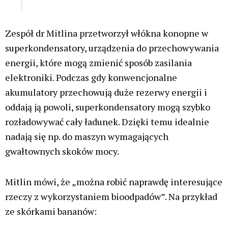
Zespół dr Mitlina przetworzył włókna konopne w
superkondensatory, urządzenia do przechowywania
energii, które mogą zmienić sposób zasilania
elektroniki. Podczas gdy konwencjonalne
akumulatory przechowują duże rezerwy energii i
oddają ją powoli, superkondensatory mogą szybko
rozładowywać cały ładunek. Dzięki temu idealnie
nadają się np. do maszyn wymagających
gwałtownych skoków mocy.
Mitlin mówi, że „można robić naprawdę interesujące
rzeczy z wykorzystaniem bioodpadów”. Na przykład
ze skórkami bananów: