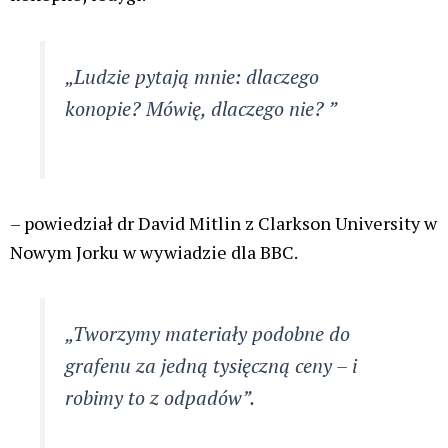
„Ludzie pytają mnie: dlaczego
konopie? Mówię, dlaczego nie? ”
– powiedział dr David Mitlin z Clarkson University w
Nowym Jorku w wywiadzie dla BBC.
„Tworzymy materiały podobne do
grafenu za jedną tysięczną ceny – i
robimy to z odpadów”.