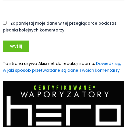
Witryna
internetowa
Zapamiętaj moje dane w tej przeglądarce podczas
pisania kolejnych komentarzy.
Ta strona używa Akismet do redukcji spamu.
Dowiedz się,
w jaki sposób przetwarzane są dane Twoich komentarzy.