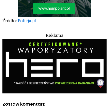
Źródło:
Policja.pl
Reklama
Zostaw komentarz