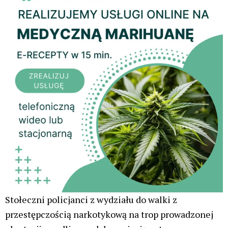
Stołeczni policjanci z wydziału do walki z
przestępczością narkotykową na trop prowadzonej